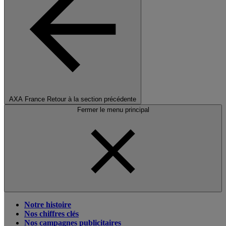
AXA France
Retour à la section précédente
Fermer le menu principal
Notre histoire
Nos chiffres clés
Nos campagnes publicitaires