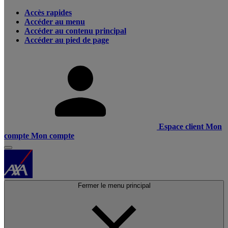
Accès rapides
Accéder au menu
Accéder au contenu principal
Accéder au pied de page
Espace client
Mon
compte
Mon compte
Fermer le menu principal