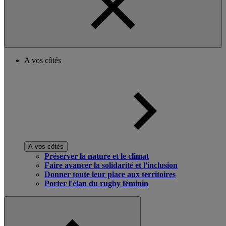
A vos côtés
A vos côtés
Préserver la nature et le climat
Faire avancer la solidarité et l'inclusion
Donner toute leur place aux territoires
Porter l'élan du rugby féminin