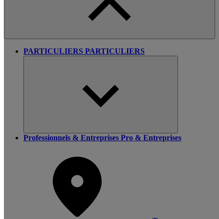
PARTICULIERS
PARTICULIERS
Professionnels & Entreprises
Pro & Entreprises