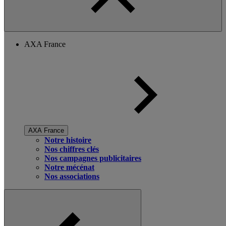
AXA France
AXA France
Notre histoire
Nos chiffres clés
Nos campagnes publicitaires
Notre mécénat
Nos associations