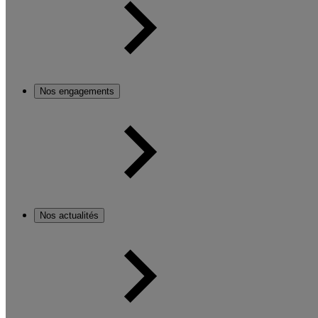
Nos engagements
Nos actualités