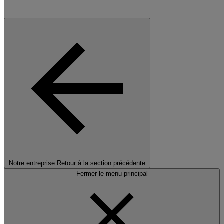
Notre entreprise
Retour à la section précédente
Fermer le menu principal