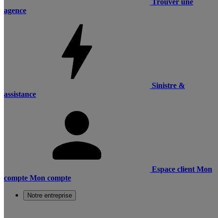
Trouver une
agence
Sinistre &
assistance
Espace client
Mon
compte
Mon compte
Notre entreprise