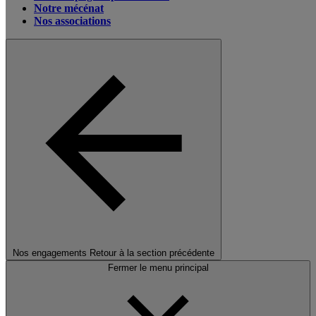
Notre mécénat
Nos associations
Nos engagements
Retour à la section précédente
Fermer le menu principal