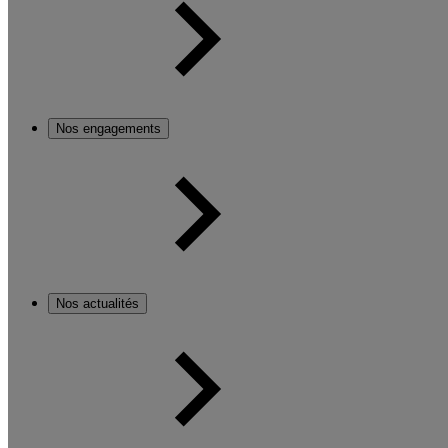
Nos engagements
Nos actualités