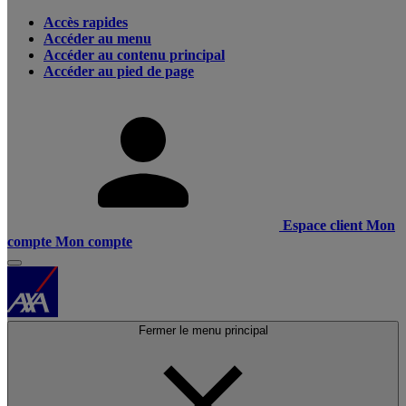
Accès rapides
Accéder au menu
Accéder au contenu principal
Accéder au pied de page
Espace client
Mon
compte
Mon compte
Fermer le menu principal