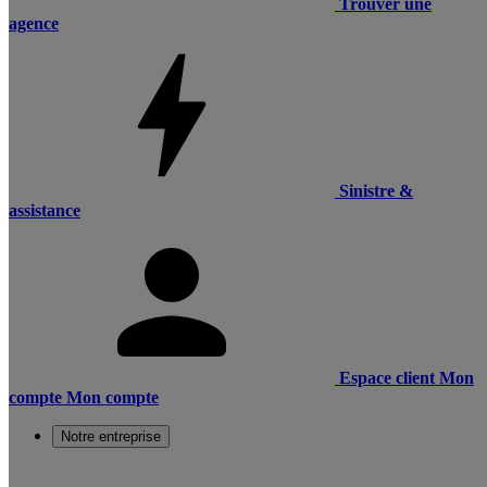
Trouver une
agence
Sinistre &
assistance
Espace client
Mon
compte
Mon compte
Notre entreprise