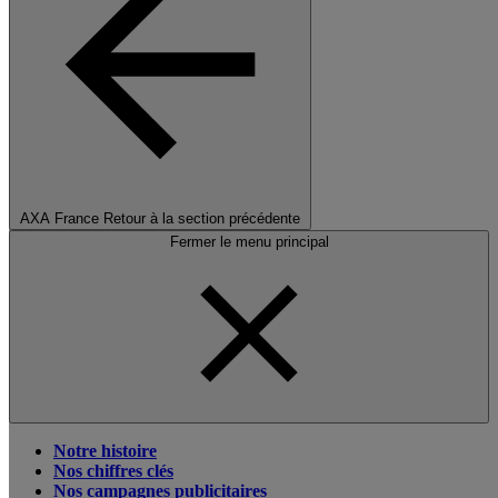
AXA France
Retour à la section précédente
Fermer le menu principal
Notre histoire
Nos chiffres clés
Nos campagnes publicitaires