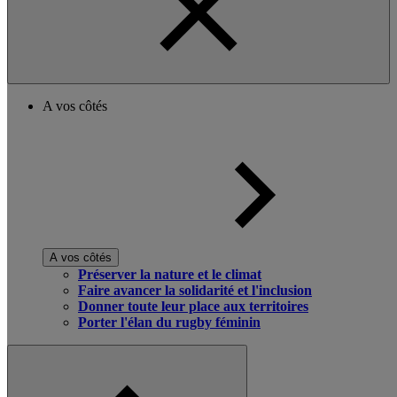
A vos côtés
A vos côtés
Préserver la nature et le climat
Faire avancer la solidarité et l'inclusion
Donner toute leur place aux territoires
Porter l'élan du rugby féminin