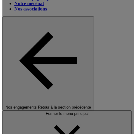
Notre mécénat
Nos associations
Nos engagements
Retour à la section précédente
Fermer le menu principal