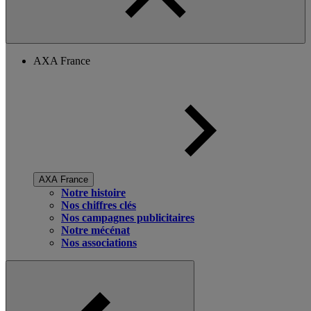
AXA France
AXA France
Notre histoire
Nos chiffres clés
Nos campagnes publicitaires
Notre mécénat
Nos associations