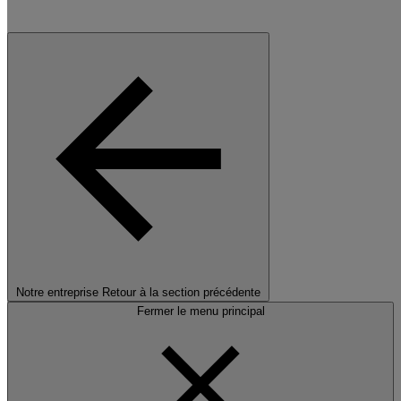
Notre entreprise
Retour à la section précédente
Fermer le menu principal