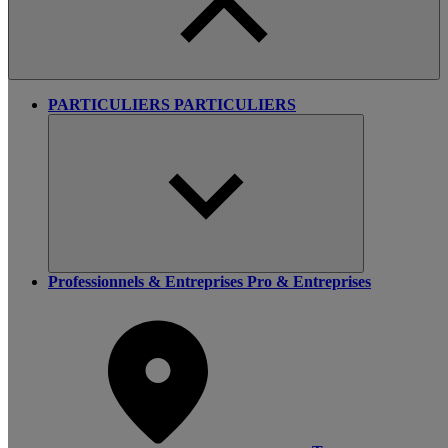
PARTICULIERS
PARTICULIERS
Professionnels & Entreprises
Pro & Entreprises