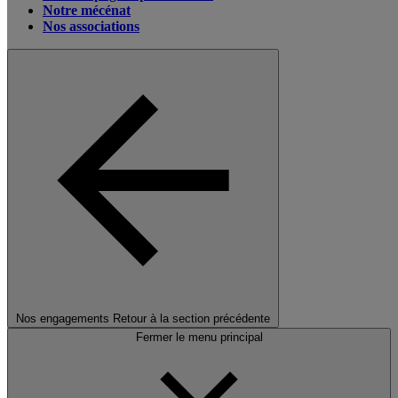
Notre mécénat
Nos associations
Nos engagements
Retour à la section précédente
Fermer le menu principal