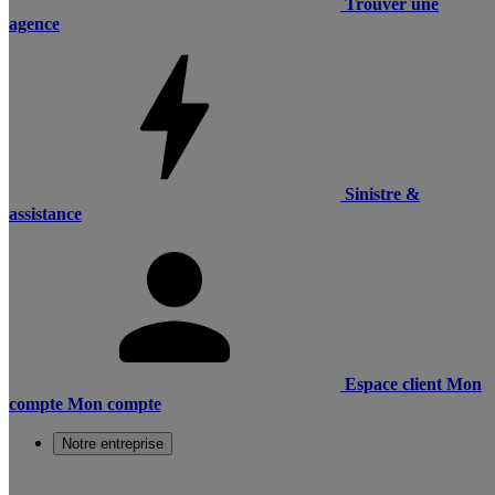
Trouver une
agence
Sinistre &
assistance
Espace client
Mon
compte
Mon compte
Notre entreprise