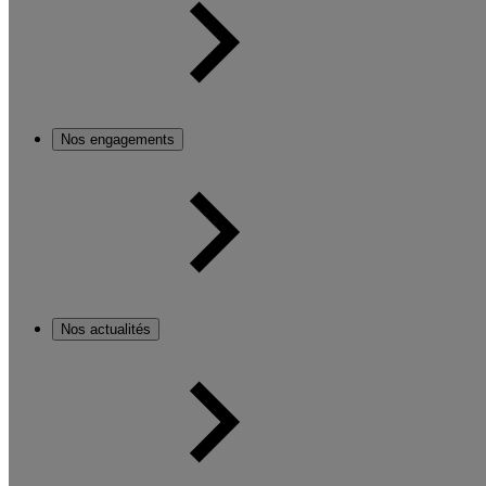
Nos engagements
Nos actualités