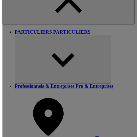
PARTICULIERS
PARTICULIERS
Professionnels & Entreprises
Pro & Entreprises