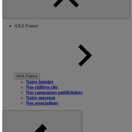
AXA France
AXA France
Notre histoire
Nos chiffres clés
Nos campagnes publicitaires
Notre mécénat
Nos associations