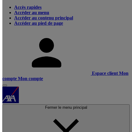
Accès rapides
Accéder au menu
Accéder au contenu principal
Accéder au pied de page
Espace client
Mon
compte
Mon compte
Fermer le menu principal