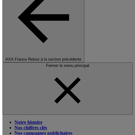
AXA France
Retour à la section précédente
Fermer le menu principal
Notre histoire
Nos chiffres clés
Nos campagnes publicitaires