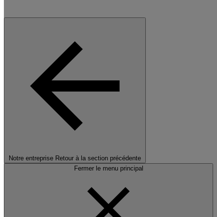
Notre entreprise
Retour à la section précédente
Fermer le menu principal