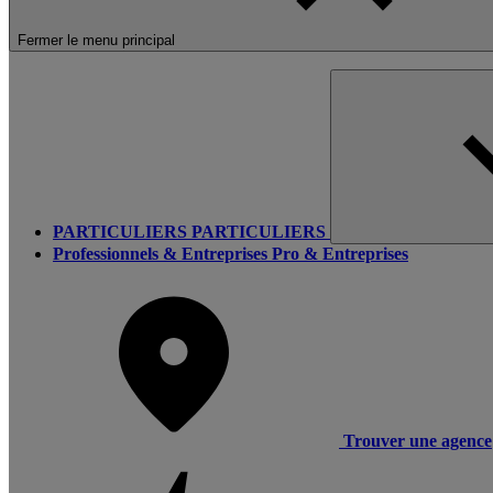
Fermer le menu principal
PARTICULIERS
PARTICULIERS
Professionnels & Entreprises
Pro & Entreprises
Trouver une agence