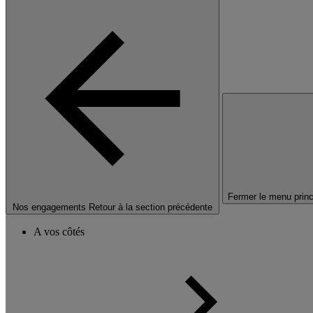
Fermer le menu princ
Nos engagements
Retour à la section précédente
A vos côtés