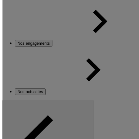
Nos engagements
Nos actualités