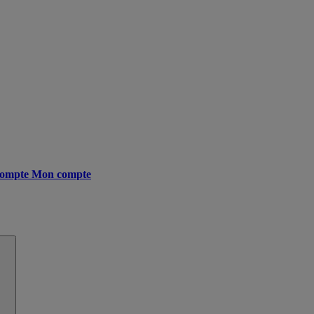
ompte
Mon compte