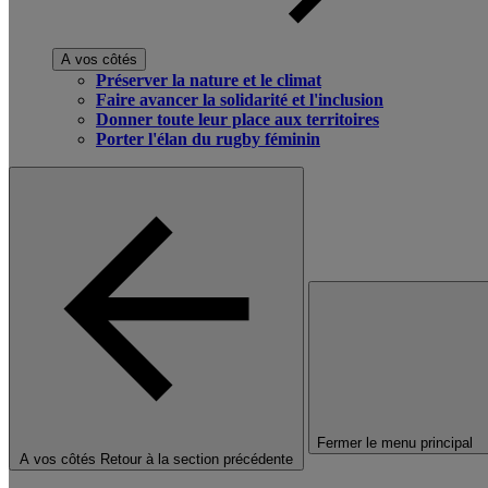
A vos côtés
Préserver la nature et le climat
Faire avancer la solidarité et l'inclusion
Donner toute leur place aux territoires
Porter l'élan du rugby féminin
Fermer le menu principal
A vos côtés
Retour à la section précédente