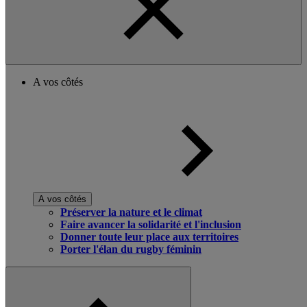
A vos côtés
A vos côtés
Préserver la nature et le climat
Faire avancer la solidarité et l'inclusion
Donner toute leur place aux territoires
Porter l'élan du rugby féminin