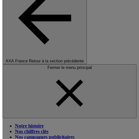
AXA France
Retour à la section précédente
Fermer le menu principal
Notre histoire
Nos chiffres clés
Nos campagnes publicitaires