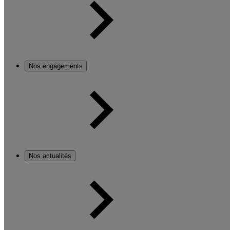
Nos engagements
Nos actualités