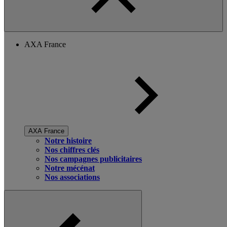
AXA France
AXA France
Notre histoire
Nos chiffres clés
Nos campagnes publicitaires
Notre mécénat
Nos associations