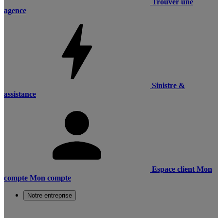
Trouver une
agence
Sinistre &
assistance
Espace client
Mon
compte
Mon compte
Notre entreprise