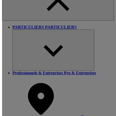
PARTICULIERS
PARTICULIERS
Professionnels & Entreprises
Pro & Entreprises