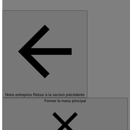
Notre entreprise
Retour à la section précédente
Fermer le menu principal