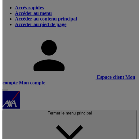
Accès rapides
Accéder au menu
Accéder au contenu principal
Accéder au pied de page
Espace client
Mon
compte
Mon compte
Fermer le menu principal