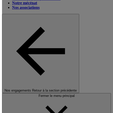
Notre mécénat
Nos associations
Nos engagements
Retour à la section précédente
Fermer le menu principal