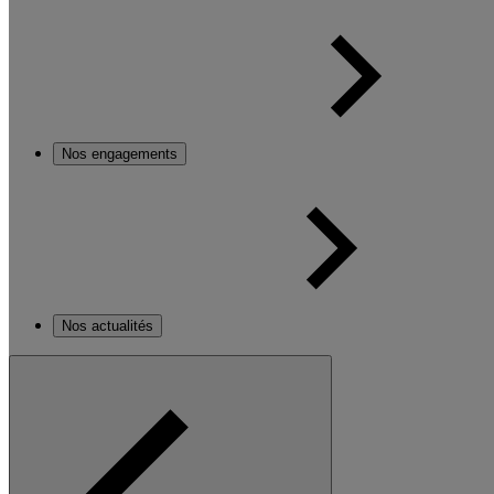
Nos engagements
Nos actualités