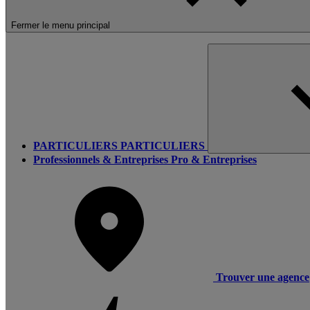
Fermer le menu principal
PARTICULIERS
PARTICULIERS
Professionnels & Entreprises
Pro & Entreprises
Trouver une agence