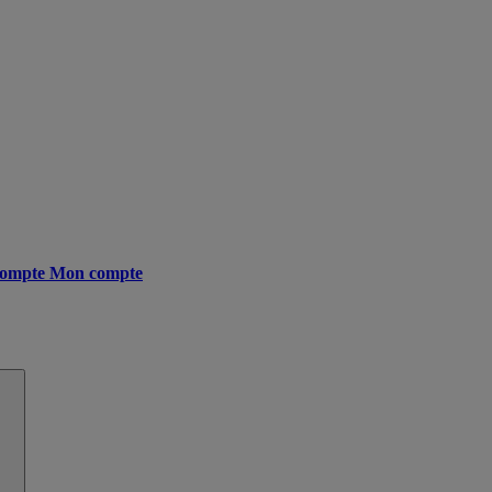
ompte
Mon compte