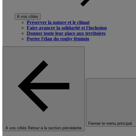
A vos côtés
Préserver la nature et le climat
Faire avancer la solidarité et l'inclusion
Donner toute leur place aux territoires
Porter l'élan du rugby féminin
Fermer le menu principal
A vos côtés
Retour à la section précédente