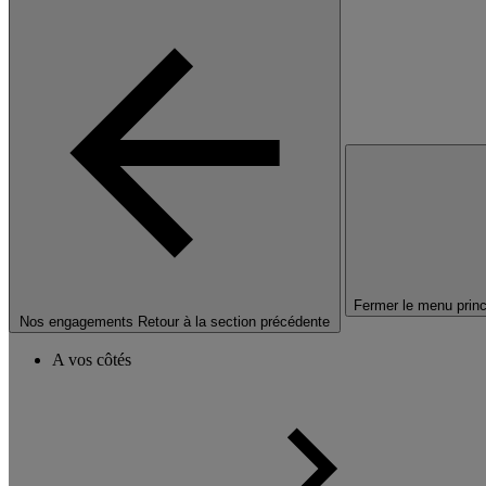
Fermer le menu princ
Nos engagements
Retour à la section précédente
A vos côtés