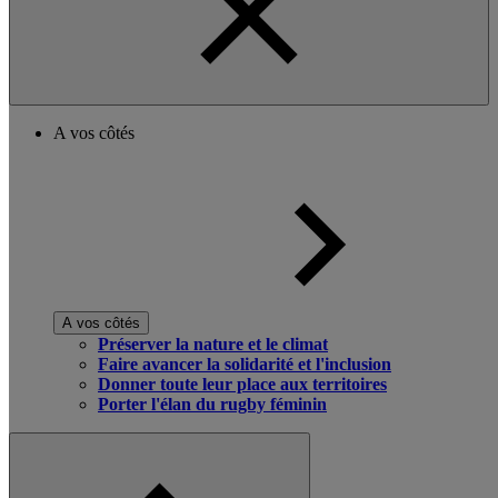
A vos côtés
A vos côtés
Préserver la nature et le climat
Faire avancer la solidarité et l'inclusion
Donner toute leur place aux territoires
Porter l'élan du rugby féminin