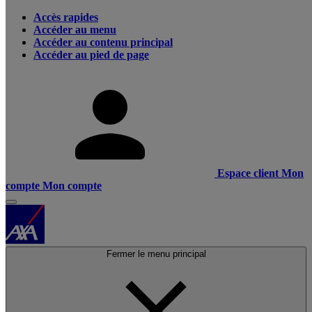
Accès rapides
Accéder au menu
Accéder au contenu principal
Accéder au pied de page
Espace client
Mon
compte
Mon compte
Fermer le menu principal