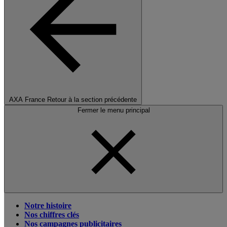
AXA France
Retour à la section précédente
Fermer le menu principal
Notre histoire
Nos chiffres clés
Nos campagnes publicitaires