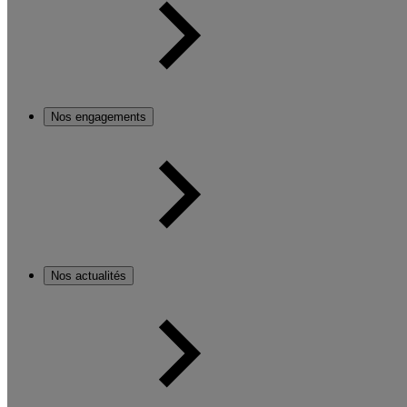
Nos engagements
Nos actualités