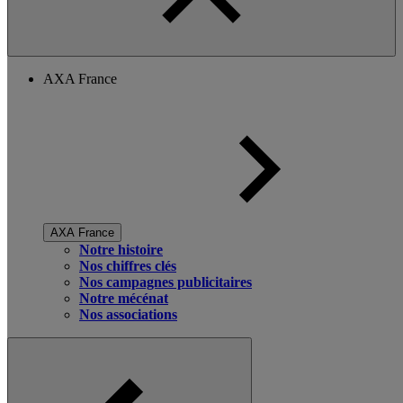
AXA France
AXA France
Notre histoire
Nos chiffres clés
Nos campagnes publicitaires
Notre mécénat
Nos associations