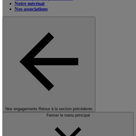
Notre mécénat
Nos associations
Nos engagements
Retour à la section précédente
Fermer le menu principal