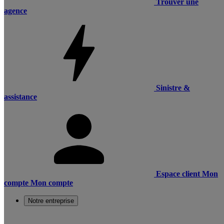
Trouver une
agence
Sinistre &
assistance
Espace client
Mon
compte
Mon compte
Notre entreprise