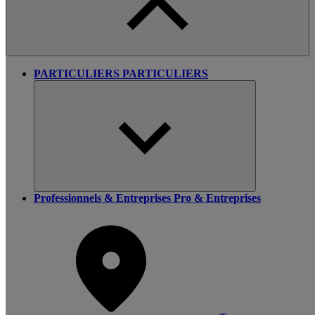
PARTICULIERS
PARTICULIERS
Professionnels & Entreprises
Pro & Entreprises