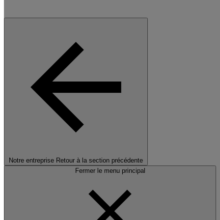
Notre entreprise
Retour à la section précédente
Fermer le menu principal