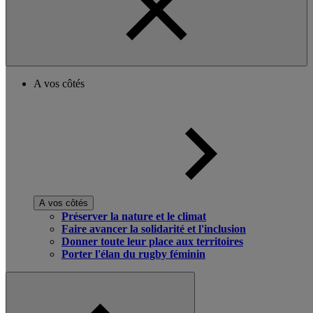
A vos côtés
A vos côtés
Préserver la nature et le climat
Faire avancer la solidarité et l'inclusion
Donner toute leur place aux territoires
Porter l'élan du rugby féminin