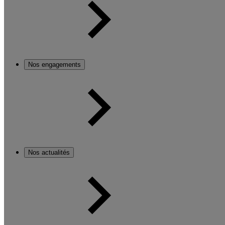
Nos engagements
Nos actualités