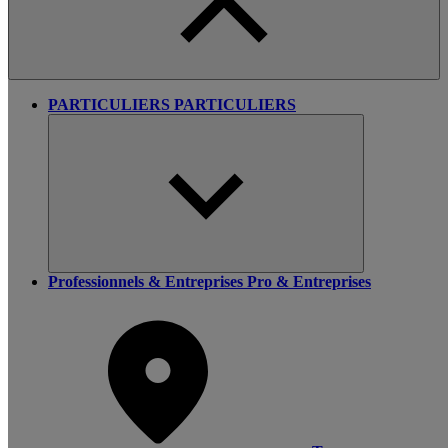
PARTICULIERS
PARTICULIERS
Professionnels & Entreprises
Pro & Entreprises