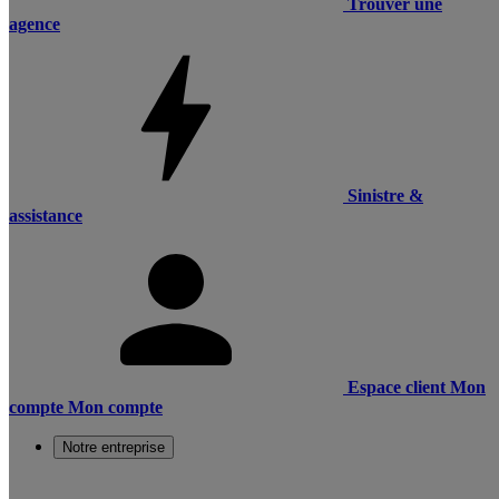
Trouver une
agence
Sinistre &
assistance
Espace client
Mon
compte
Mon compte
Notre entreprise