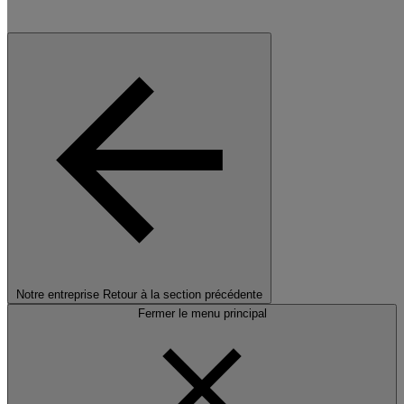
Notre entreprise
Retour à la section précédente
Fermer le menu principal