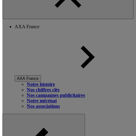
AXA France
AXA France
Notre histoire
Nos chiffres clés
Nos campagnes publicitaires
Notre mécénat
Nos associations