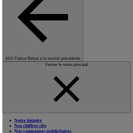
AXA France
Retour à la section précédente
Fermer le menu principal
Notre histoire
Nos chiffres clés
Nos campagnes publicitaires