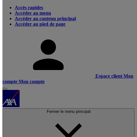
Accès rapides
Accéder au menu
Accéder au contenu principal
Accéder au pied de page
Espace client
Mon
compte
Mon compte
Fermer le menu principal