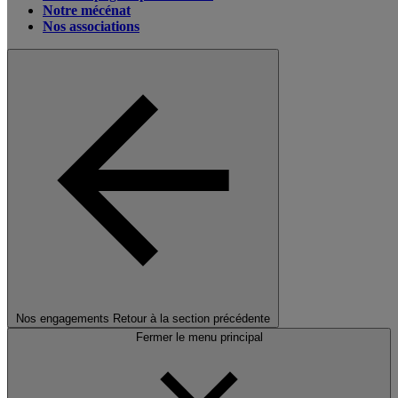
Notre mécénat
Nos associations
Nos engagements
Retour à la section précédente
Fermer le menu principal