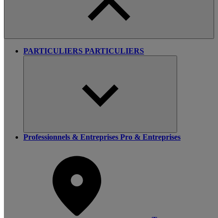
PARTICULIERS
PARTICULIERS
Professionnels & Entreprises
Pro & Entreprises