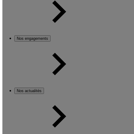
Nos engagements
Nos actualités