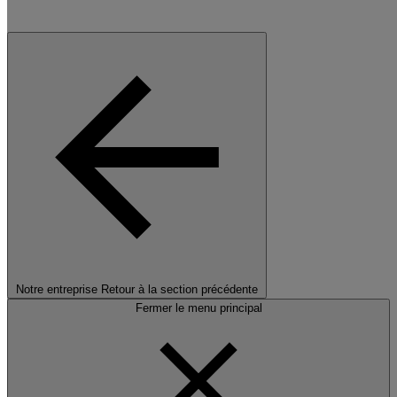
Notre entreprise
Retour à la section précédente
Fermer le menu principal