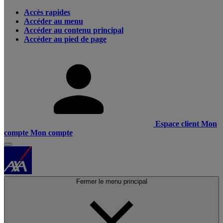
Accès rapides
Accéder au menu
Accéder au contenu principal
Accéder au pied de page
Espace client
Mon
compte
Mon compte
Fermer le menu principal