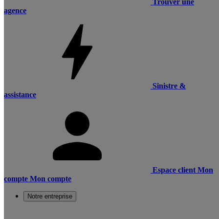
Trouver une
agence
Sinistre &
assistance
Espace client
Mon
compte
Mon compte
Notre entreprise