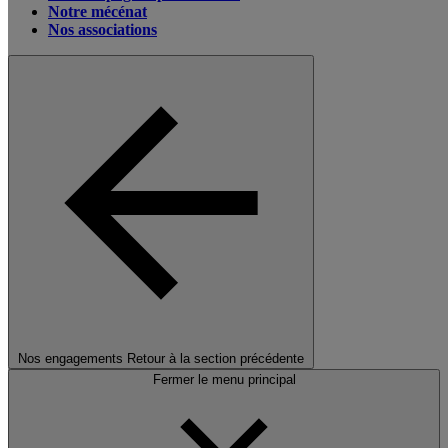
Notre mécénat
Nos associations
Nos engagements
Retour à la section précédente
Fermer le menu principal