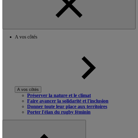
A vos côtés
A vos côtés
Préserver la nature et le climat
Faire avancer la solidarité et l'inclusion
Donner toute leur place aux territoires
Porter l'élan du rugby féminin