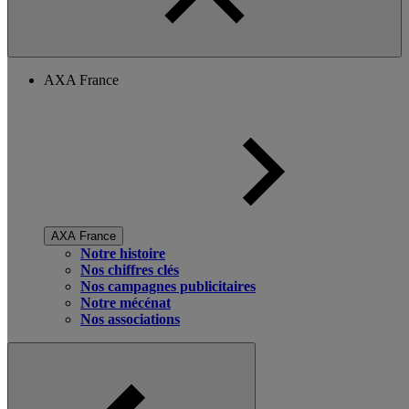
AXA France
AXA France
Notre histoire
Nos chiffres clés
Nos campagnes publicitaires
Notre mécénat
Nos associations