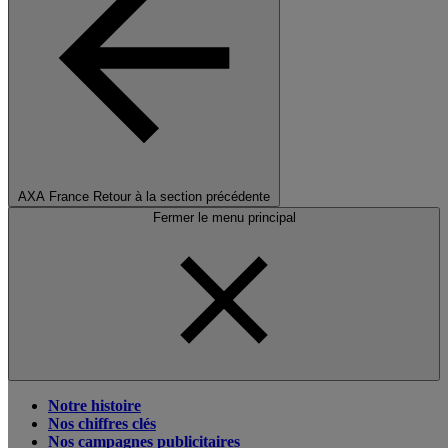
AXA France
Retour à la section précédente
Fermer le menu principal
Notre histoire
Nos chiffres clés
Nos campagnes publicitaires