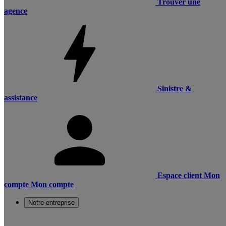
Trouver une
agence
Sinistre &
assistance
Espace client
Mon
compte
Mon compte
Notre entreprise