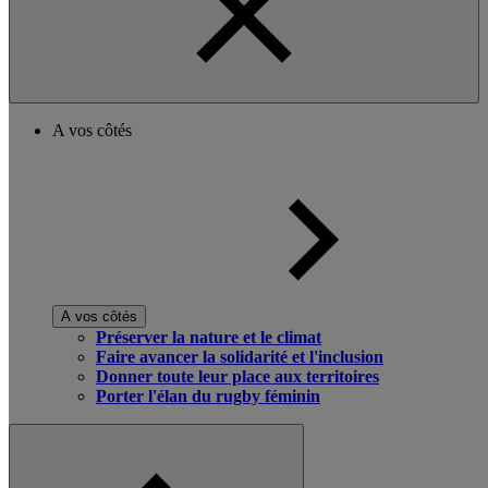
A vos côtés
A vos côtés
Préserver la nature et le climat
Faire avancer la solidarité et l'inclusion
Donner toute leur place aux territoires
Porter l'élan du rugby féminin