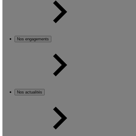
Nos engagements
Nos actualités