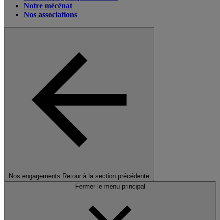
Notre mécénat
Nos associations
Nos engagements
Retour à la section précédente
Fermer le menu principal