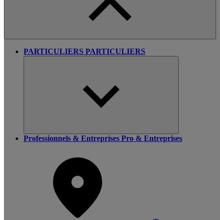
PARTICULIERS
PARTICULIERS
Professionnels & Entreprises
Pro & Entreprises