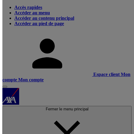
Accès rapides
Accéder au menu
Accéder au contenu principal
Accéder au pied de page
Espace client
Mon
compte
Mon compte
Fermer le menu principal