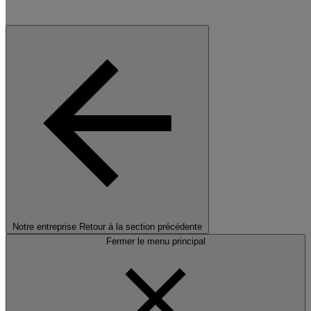
Notre entreprise
Retour à la section précédente
Fermer le menu principal