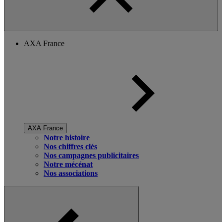
AXA France
AXA France
Notre histoire
Nos chiffres clés
Nos campagnes publicitaires
Notre mécénat
Nos associations