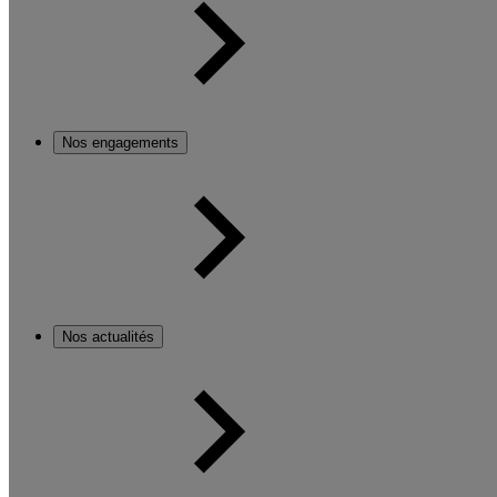
Nos engagements
Nos actualités