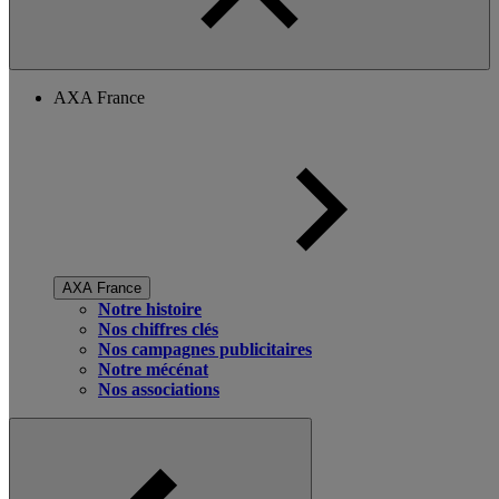
AXA France
AXA France
Notre histoire
Nos chiffres clés
Nos campagnes publicitaires
Notre mécénat
Nos associations