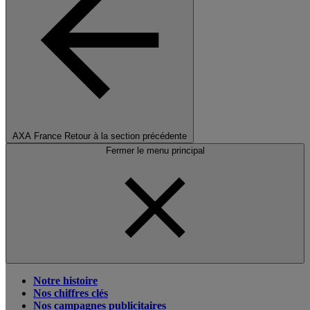
AXA France
Retour à la section précédente
Fermer le menu principal
Notre histoire
Nos chiffres clés
Nos campagnes publicitaires