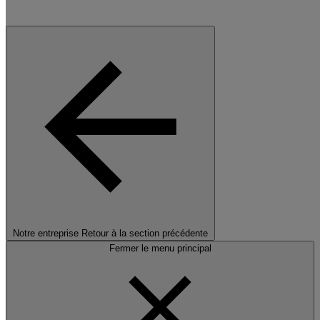
Notre entreprise
Retour à la section précédente
Fermer le menu principal