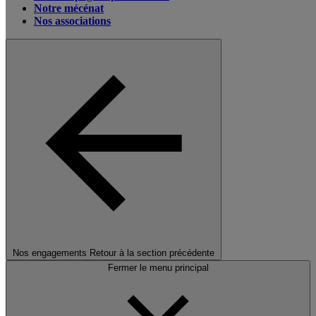
Notre mécénat
Nos associations
Nos engagements
Retour à la section précédente
Fermer le menu principal