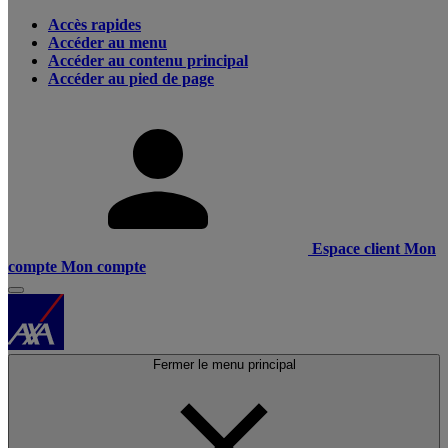
Accès rapides
Accéder au menu
Accéder au contenu principal
Accéder au pied de page
Espace client
Mon
compte
Mon compte
Fermer le menu principal