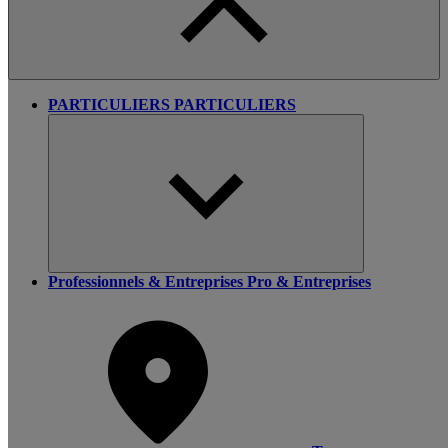
PARTICULIERS
PARTICULIERS
Professionnels & Entreprises
Pro & Entreprises