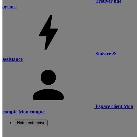
Trouver une
agence
Sinistre &
assistance
Espace client
Mon
compte
Mon compte
Notre entreprise