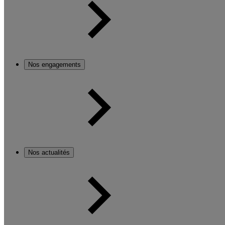
Nos engagements
Nos actualités