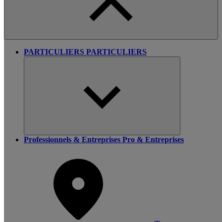
PARTICULIERS
PARTICULIERS
Professionnels & Entreprises
Pro & Entreprises