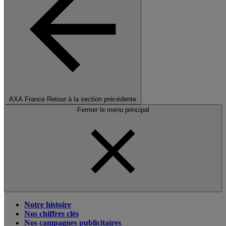
AXA France
Retour à la section précédente
Fermer le menu principal
Notre histoire
Nos chiffres clés
Nos campagnes publicitaires