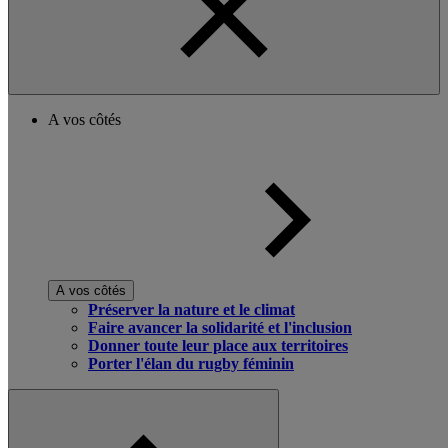
A vos côtés
A vos côtés
Préserver la nature et le climat
Faire avancer la solidarité et l'inclusion
Donner toute leur place aux territoires
Porter l'élan du rugby féminin