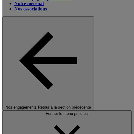
Notre mécénat
Nos associations
Nos engagements
Retour à la section précédente
Fermer le menu principal