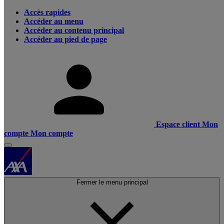
Accès rapides
Accéder au menu
Accéder au contenu principal
Accéder au pied de page
Espace client
Mon
compte
Mon compte
Fermer le menu principal