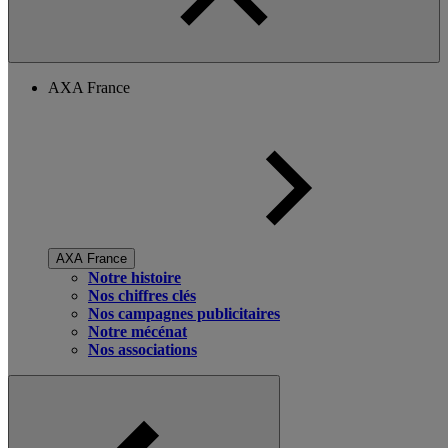
AXA France
AXA France
Notre histoire
Nos chiffres clés
Nos campagnes publicitaires
Notre mécénat
Nos associations