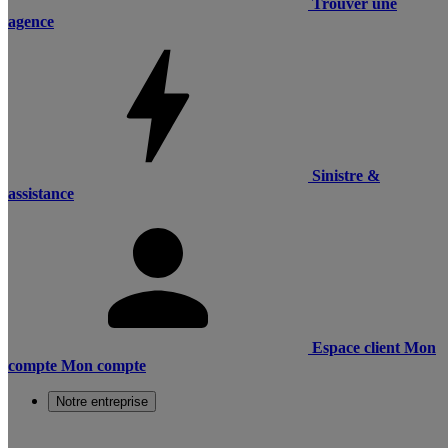
Trouver une
agence
Sinistre &
assistance
Espace client
Mon
compte
Mon compte
Notre entreprise