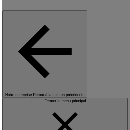
Notre entreprise
Retour à la section précédente
Fermer le menu principal