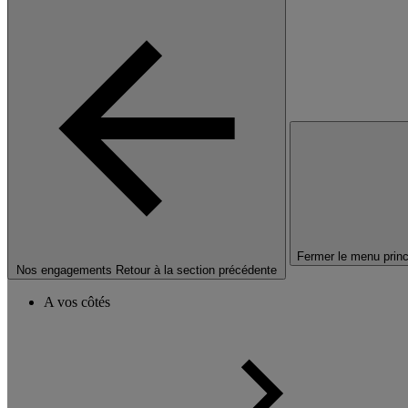
Fermer le menu princ
Nos engagements
Retour à la section précédente
A vos côtés