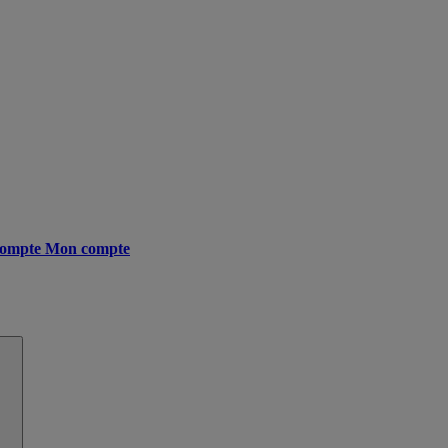
ompte
Mon compte