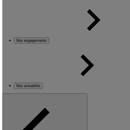
Nos engagements
Nos actualités