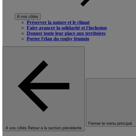
A vos côtés
Préserver la nature et le climat
Faire avancer la solidarité et l'inclusion
Donner toute leur place aux territoires
Porter l'élan du rugby féminin
Fermer le menu principal
A vos côtés
Retour à la section précédente