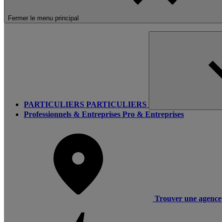
Fermer le menu principal
PARTICULIERS
PARTICULIERS
Professionnels & Entreprises
Pro & Entreprises
Trouver une agence