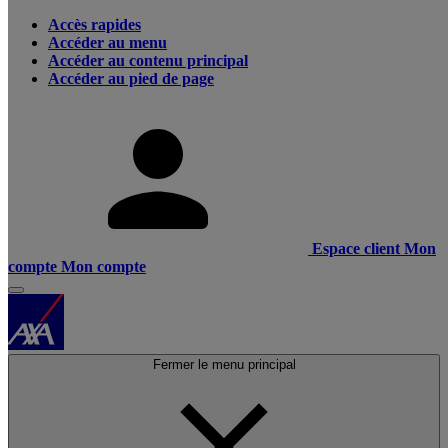
Accès rapides
Accéder au menu
Accéder au contenu principal
Accéder au pied de page
Espace client
Mon
compte
Mon compte
Fermer le menu principal