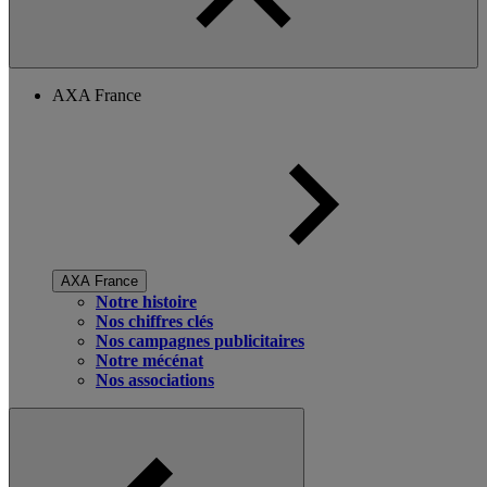
AXA France
AXA France
Notre histoire
Nos chiffres clés
Nos campagnes publicitaires
Notre mécénat
Nos associations