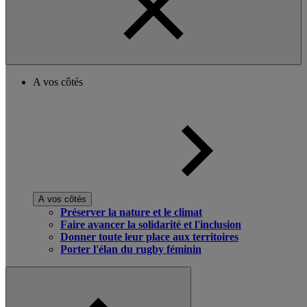
A vos côtés
A vos côtés
Préserver la nature et le climat
Faire avancer la solidarité et l'inclusion
Donner toute leur place aux territoires
Porter l'élan du rugby féminin