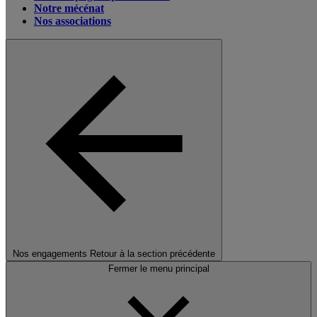
Notre mécénat
Nos associations
Nos engagements
Retour à la section précédente
Fermer le menu principal