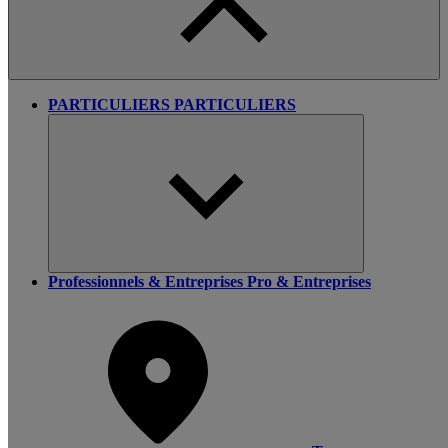
PARTICULIERS
PARTICULIERS
Professionnels & Entreprises
Pro & Entreprises