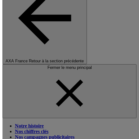
AXA France
Retour à la section précédente
Fermer le menu principal
Notre histoire
Nos chiffres clés
Nos campagnes publicitaires