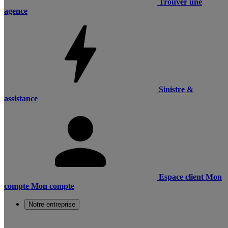
Trouver une
agence
Sinistre &
assistance
Espace client
Mon
compte
Mon compte
Notre entreprise