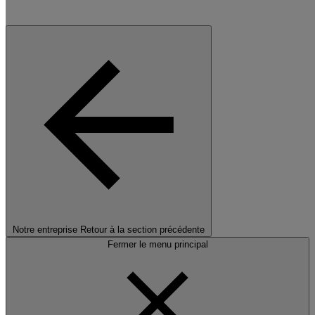
Notre entreprise
Retour à la section précédente
Fermer le menu principal