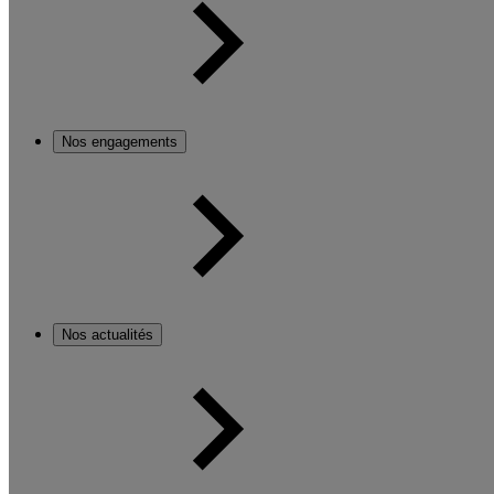
Nos engagements
Nos actualités