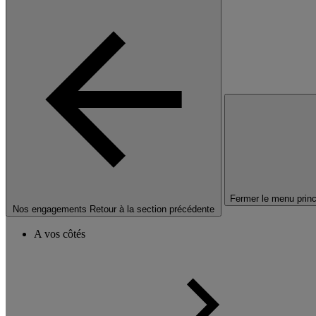
Fermer le menu princ
Nos engagements
Retour à la section précédente
A vos côtés