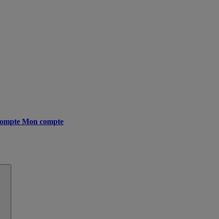
ompte
Mon compte