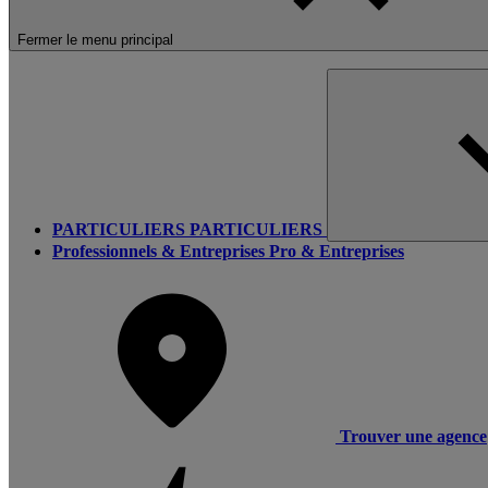
Fermer le menu principal
PARTICULIERS
PARTICULIERS
Professionnels & Entreprises
Pro & Entreprises
Trouver une agence