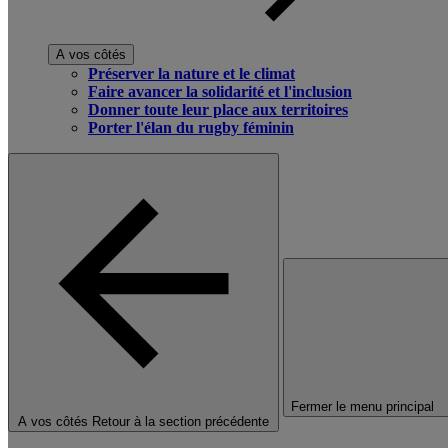
A vos côtés
Préserver la nature et le climat
Faire avancer la solidarité et l'inclusion
Donner toute leur place aux territoires
Porter l'élan du rugby féminin
Fermer le menu principal
A vos côtés
Retour à la section précédente