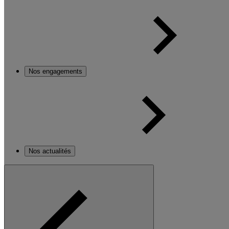
Nos engagements
Nos actualités