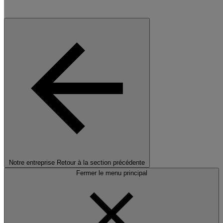
Notre entreprise
Retour à la section précédente
Fermer le menu principal