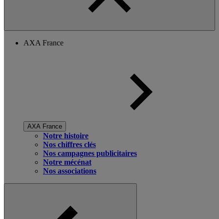
AXA France
AXA France
Notre histoire
Nos chiffres clés
Nos campagnes publicitaires
Notre mécénat
Nos associations