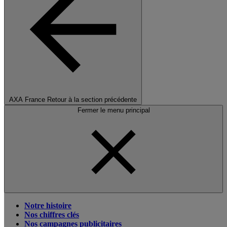
AXA France
Retour à la section précédente
Fermer le menu principal
Notre histoire
Nos chiffres clés
Nos campagnes publicitaires