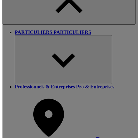
PARTICULIERS
PARTICULIERS
Professionnels & Entreprises
Pro & Entreprises