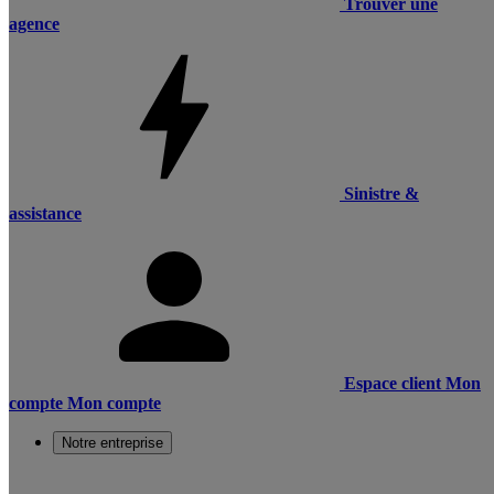
Trouver une
agence
Sinistre &
assistance
Espace client
Mon
compte
Mon compte
Notre entreprise