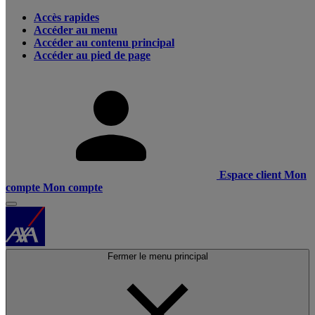
Accès rapides
Accéder au menu
Accéder au contenu principal
Accéder au pied de page
Espace client
Mon
compte
Mon compte
Fermer le menu principal