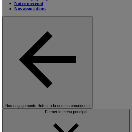
Notre mécénat
Nos associations
Nos engagements
Retour à la section précédente
Fermer le menu principal