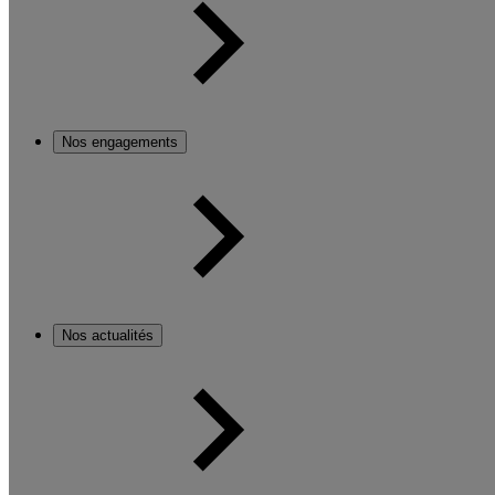
Nos engagements
Nos actualités