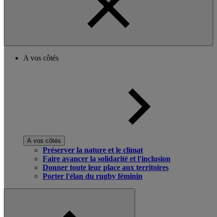
A vos côtés
A vos côtés
Préserver la nature et le climat
Faire avancer la solidarité et l'inclusion
Donner toute leur place aux territoires
Porter l'élan du rugby féminin