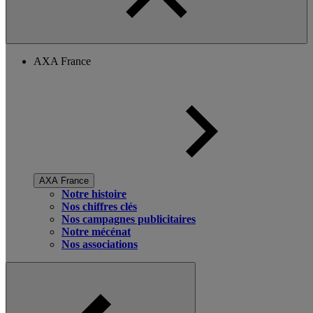
AXA France
AXA France
Notre histoire
Nos chiffres clés
Nos campagnes publicitaires
Notre mécénat
Nos associations