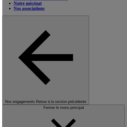
Notre mécénat
Nos associations
Nos engagements
Retour à la section précédente
Fermer le menu principal