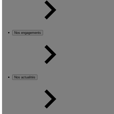
Nos engagements
Nos actualités