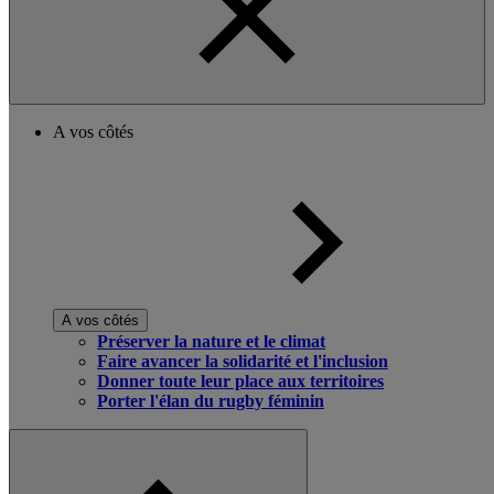
A vos côtés
A vos côtés
Préserver la nature et le climat
Faire avancer la solidarité et l'inclusion
Donner toute leur place aux territoires
Porter l'élan du rugby féminin