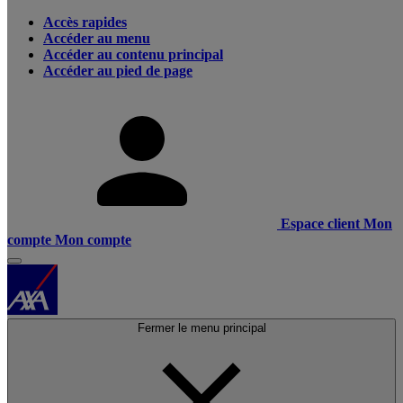
Accès rapides
Accéder au menu
Accéder au contenu principal
Accéder au pied de page
Espace client
Mon
compte
Mon compte
Fermer le menu principal