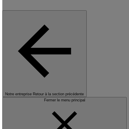
Notre entreprise
Retour à la section précédente
Fermer le menu principal