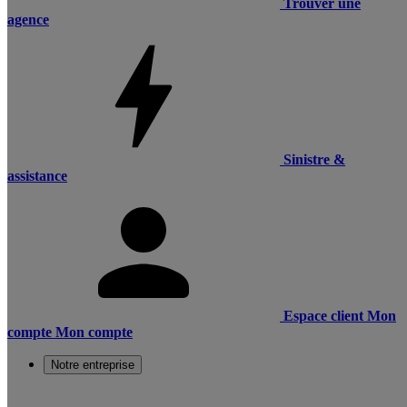
Trouver une
agence
Sinistre &
assistance
Espace client
Mon
compte
Mon compte
Notre entreprise