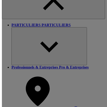
PARTICULIERS
PARTICULIERS
Professionnels & Entreprises
Pro & Entreprises