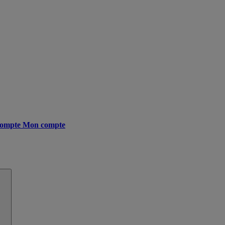
ompte
Mon compte