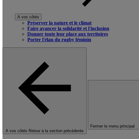
A vos côtés
Préserver la nature et le climat
Faire avancer la solidarité et l'inclusion
Donner toute leur place aux territoires
Porter l'élan du rugby féminin
Fermer le menu principal
A vos côtés
Retour à la section précédente