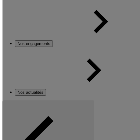
Nos engagements
Nos actualités