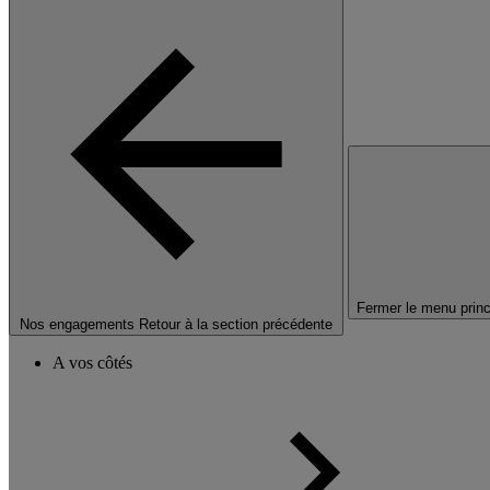
Fermer le menu princ
Nos engagements
Retour à la section précédente
A vos côtés