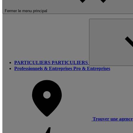
Fermer le menu principal
PARTICULIERS
PARTICULIERS
Professionnels & Entreprises
Pro & Entreprises
Trouver une agence