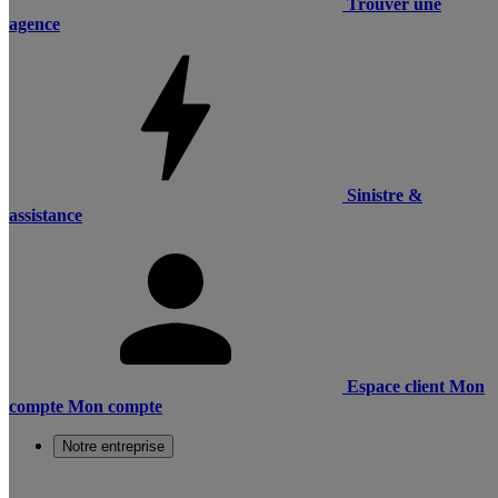
Trouver une
agence
Sinistre &
assistance
Espace client
Mon
compte
Mon compte
Notre entreprise