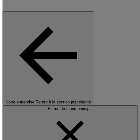
Notre entreprise
Retour à la section précédente
Fermer le menu principal