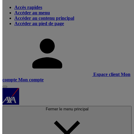
Accès rapides
Accéder au menu
Accéder au contenu principal
Accéder au pied de page
Espace client
Mon
compte
Mon compte
Fermer le menu principal