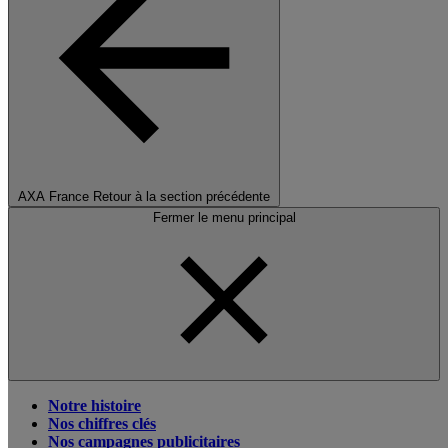
AXA France
Retour à la section précédente
Fermer le menu principal
Notre histoire
Nos chiffres clés
Nos campagnes publicitaires