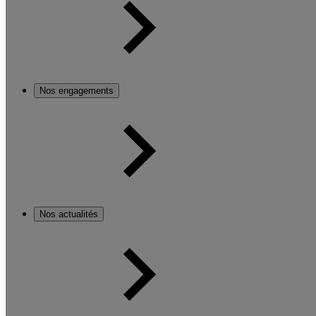
Nos engagements
Nos actualités