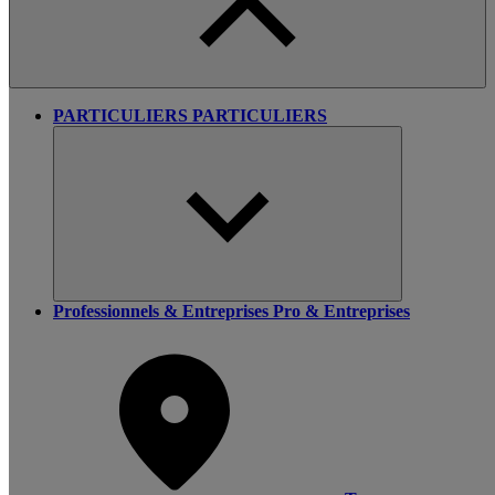
PARTICULIERS
PARTICULIERS
Professionnels & Entreprises
Pro & Entreprises