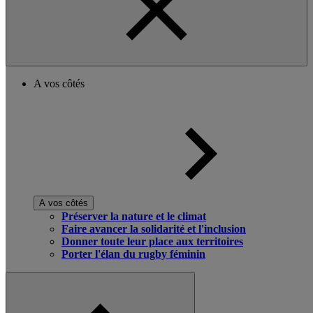
A vos côtés
A vos côtés
Préserver la nature et le climat
Faire avancer la solidarité et l'inclusion
Donner toute leur place aux territoires
Porter l'élan du rugby féminin