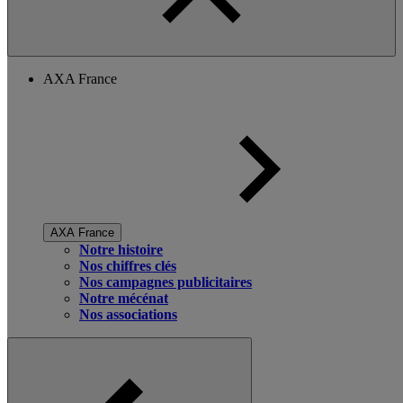
AXA France
AXA France
Notre histoire
Nos chiffres clés
Nos campagnes publicitaires
Notre mécénat
Nos associations