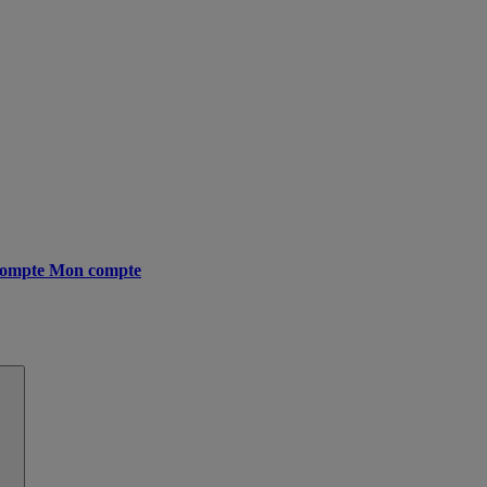
ompte
Mon compte