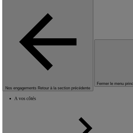
Fermer le menu princ
Nos engagements
Retour à la section précédente
A vos côtés