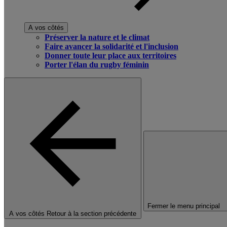
A vos côtés
Préserver la nature et le climat
Faire avancer la solidarité et l'inclusion
Donner toute leur place aux territoires
Porter l'élan du rugby féminin
Fermer le menu principal
A vos côtés
Retour à la section précédente