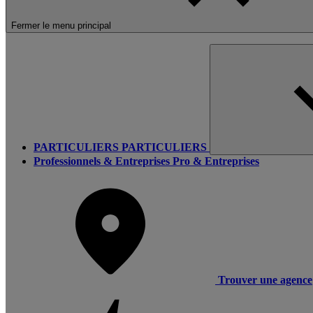
Fermer le menu principal
PARTICULIERS
PARTICULIERS
Professionnels & Entreprises
Pro & Entreprises
Trouver une agence