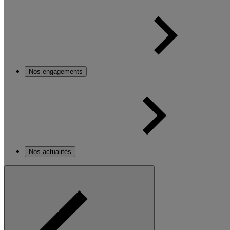
Nos engagements
Nos actualités