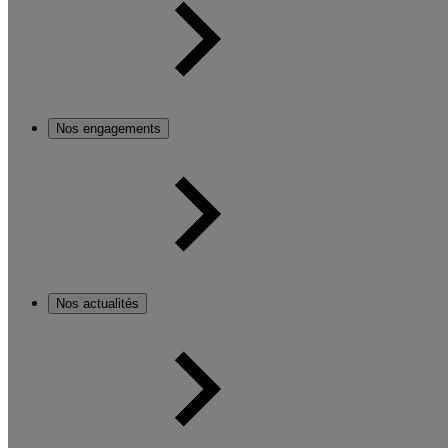
Nos engagements
Nos actualités