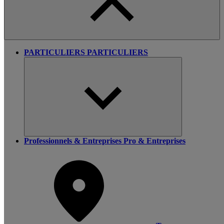
PARTICULIERS
PARTICULIERS
Professionnels & Entreprises
Pro & Entreprises