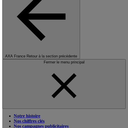
AXA France
Retour à la section précédente
Fermer le menu principal
Notre histoire
Nos chiffres clés
Nos campagnes publicitaires