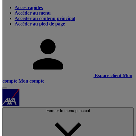
Accès rapides
Accéder au menu
Accéder au contenu principal
Accéder au pied de page
Espace client
Mon
compte
Mon compte
Fermer le menu principal