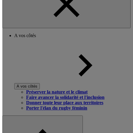
A vos côtés
A vos côtés
Préserver la nature et le climat
Faire avancer la solidarité et l'inclusion
Donner toute leur place aux territoires
Porter l'élan du rugby féminin