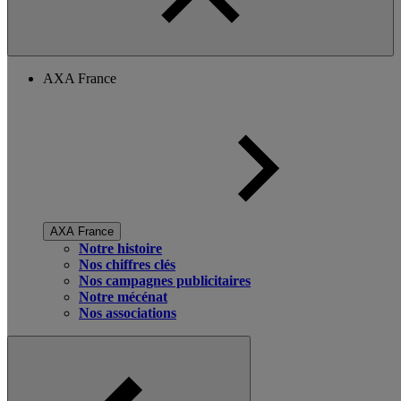
AXA France
AXA France
Notre histoire
Nos chiffres clés
Nos campagnes publicitaires
Notre mécénat
Nos associations