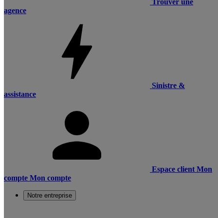
Trouver une
agence
Sinistre &
assistance
Espace client
Mon
compte
Mon compte
Notre entreprise