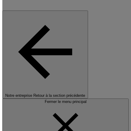
Notre entreprise
Retour à la section précédente
Fermer le menu principal