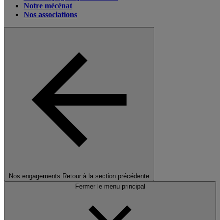
Notre mécénat
Nos associations
Nos engagements
Retour à la section précédente
Fermer le menu principal