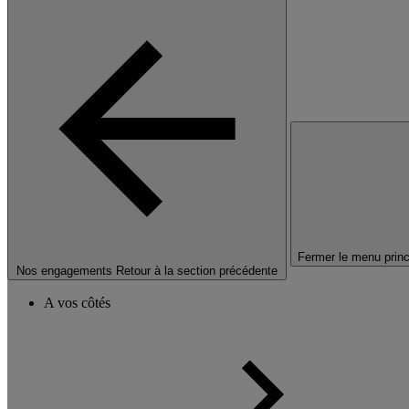
Fermer le menu princ
Nos engagements
Retour à la section précédente
A vos côtés