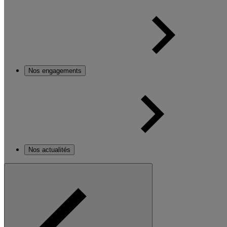
Nos engagements
Nos actualités