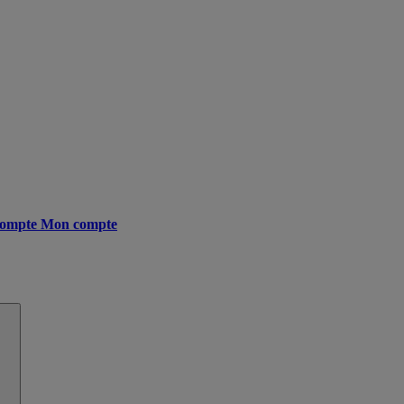
ompte
Mon compte