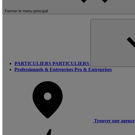
Fermer le menu principal
PARTICULIERS
PARTICULIERS
Professionnels & Entreprises
Pro & Entreprises
Trouver une agence