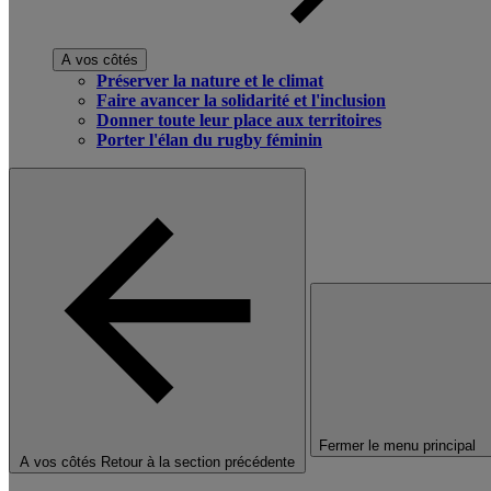
A vos côtés
Préserver la nature et le climat
Faire avancer la solidarité et l'inclusion
Donner toute leur place aux territoires
Porter l'élan du rugby féminin
Fermer le menu principal
A vos côtés
Retour à la section précédente