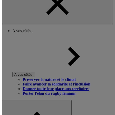
A vos côtés
A vos côtés
Préserver la nature et le climat
Faire avancer la solidarité et l'inclusion
Donner toute leur place aux territoires
Porter l'élan du rugby féminin