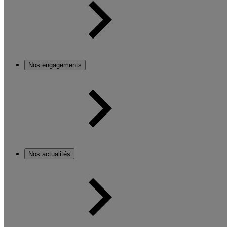
Nos engagements
Nos actualités