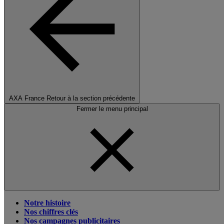
AXA France
Retour à la section précédente
Fermer le menu principal
Notre histoire
Nos chiffres clés
Nos campagnes publicitaires