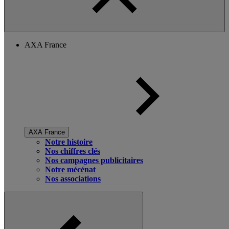
AXA France
AXA France
Notre histoire
Nos chiffres clés
Nos campagnes publicitaires
Notre mécénat
Nos associations