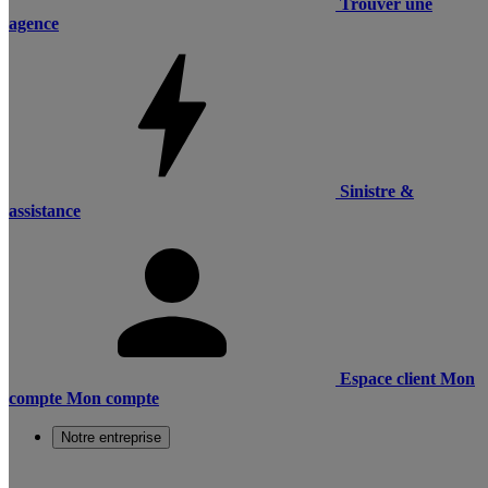
Trouver une
agence
Sinistre &
assistance
Espace client
Mon
compte
Mon compte
Notre entreprise