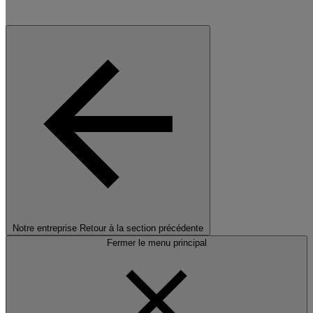
Notre entreprise
Retour à la section précédente
Fermer le menu principal