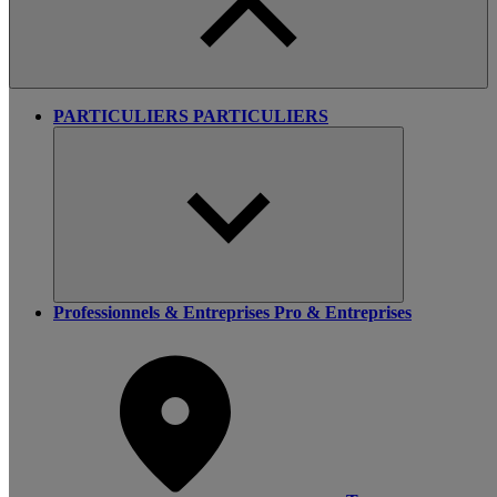
PARTICULIERS
PARTICULIERS
Professionnels & Entreprises
Pro & Entreprises