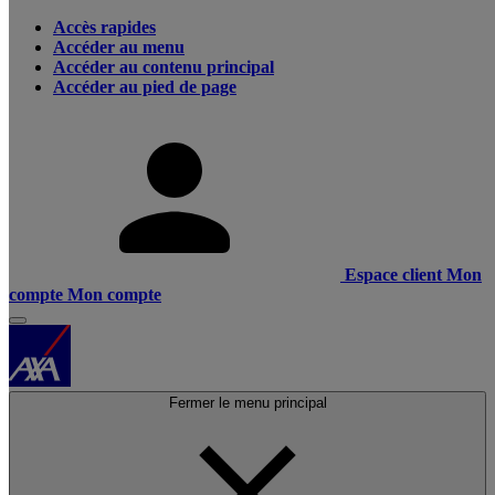
Accès rapides
Accéder au menu
Accéder au contenu principal
Accéder au pied de page
Espace client
Mon
compte
Mon compte
Fermer le menu principal