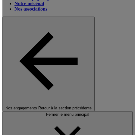
Notre mécénat
Nos associations
Nos engagements
Retour à la section précédente
Fermer le menu principal