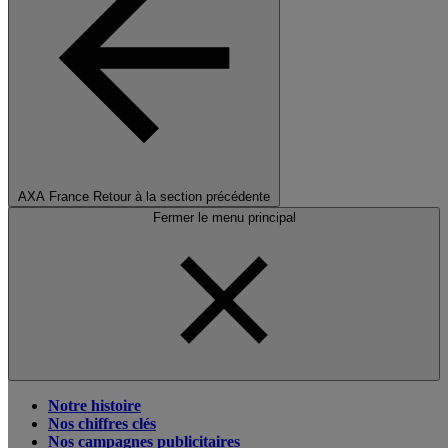
AXA France
Retour à la section précédente
Fermer le menu principal
Notre histoire
Nos chiffres clés
Nos campagnes publicitaires