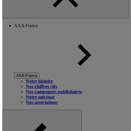
AXA France
AXA France
Notre histoire
Nos chiffres clés
Nos campagnes publicitaires
Notre mécénat
Nos associations