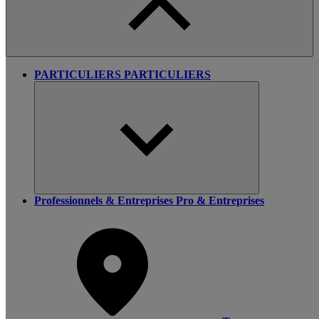
PARTICULIERS
PARTICULIERS
Professionnels & Entreprises
Pro & Entreprises