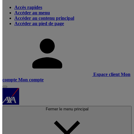
Accès rapides
Accéder au menu
Accéder au contenu principal
Accéder au pied de page
Espace client
Mon
compte
Mon compte
Fermer le menu principal