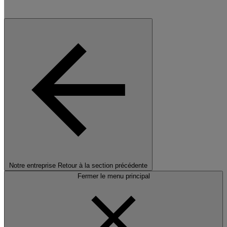
Notre entreprise
Retour à la section précédente
Fermer le menu principal