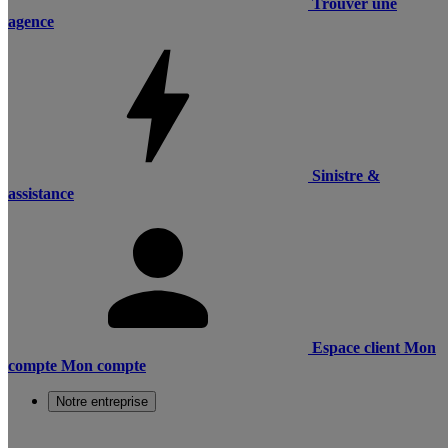
Trouver une
agence
Sinistre &
assistance
Espace client
Mon
compte
Mon compte
Notre entreprise