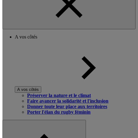
A vos côtés
A vos côtés
Préserver la nature et le climat
Faire avancer la solidarité et l'inclusion
Donner toute leur place aux territoires
Porter l'élan du rugby féminin