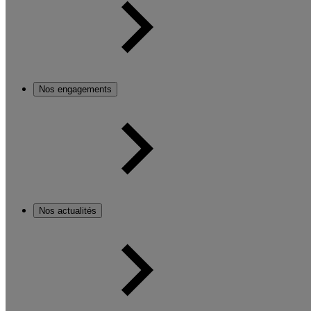
Nos engagements
Nos actualités