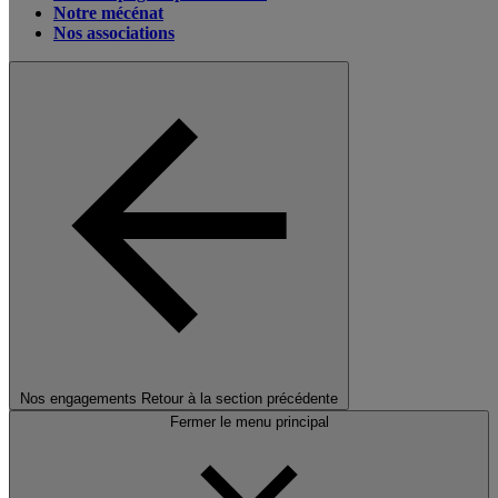
Notre mécénat
Nos associations
Nos engagements
Retour à la section précédente
Fermer le menu principal