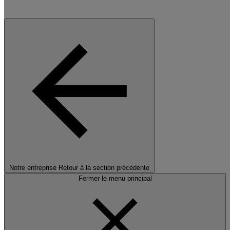
Notre entreprise
Retour à la section précédente
Fermer le menu principal