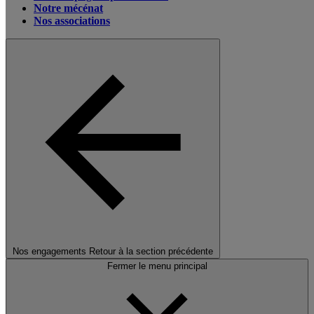
Notre mécénat
Nos associations
Nos engagements
Retour à la section précédente
Fermer le menu principal