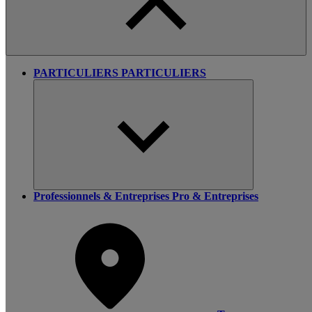
PARTICULIERS
PARTICULIERS
Professionnels & Entreprises
Pro & Entreprises