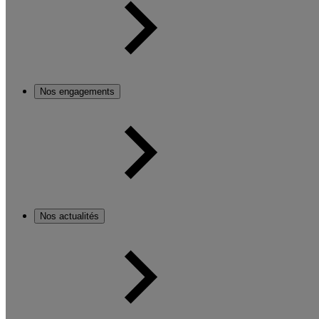
Nos engagements
Nos actualités