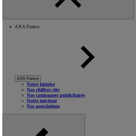
AXA France
AXA France
Notre histoire
Nos chiffres clés
Nos campagnes publicitaires
Notre mécénat
Nos associations