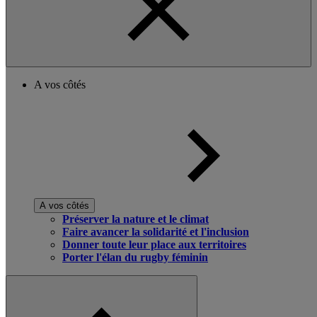
A vos côtés
A vos côtés
Préserver la nature et le climat
Faire avancer la solidarité et l'inclusion
Donner toute leur place aux territoires
Porter l'élan du rugby féminin