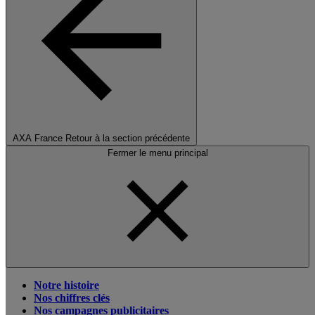
AXA France
Retour à la section précédente
Fermer le menu principal
Notre histoire
Nos chiffres clés
Nos campagnes publicitaires