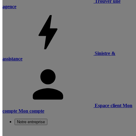
Trouver une
agence
Sinistre &
assistance
Espace client
Mon
compte
Mon compte
Notre entreprise