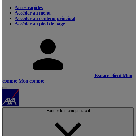
Accès rapides
Accéder au menu
Accéder au contenu principal
Accéder au pied de page
Espace client
Mon
compte
Mon compte
Fermer le menu principal