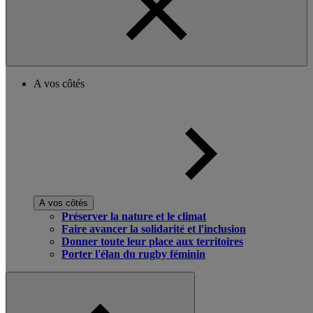
A vos côtés
A vos côtés
Préserver la nature et le climat
Faire avancer la solidarité et l'inclusion
Donner toute leur place aux territoires
Porter l'élan du rugby féminin