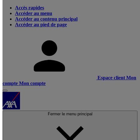
Accès rapides
Accéder au menu
Accéder au contenu principal
Accéder au pied de page
Espace client
Mon
compte
Mon compte
Fermer le menu principal