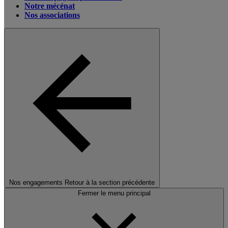
Notre mécénat
Nos associations
Nos engagements
Retour à la section précédente
Fermer le menu principal