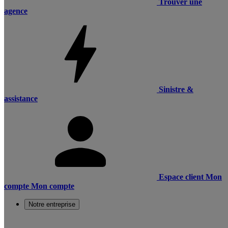
Trouver une
agence
Sinistre &
assistance
Espace client
Mon
compte
Mon compte
Notre entreprise