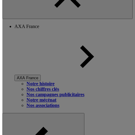
AXA France
AXA France
Notre histoire
Nos chiffres clés
Nos campagnes publicitaires
Notre mécénat
Nos associations