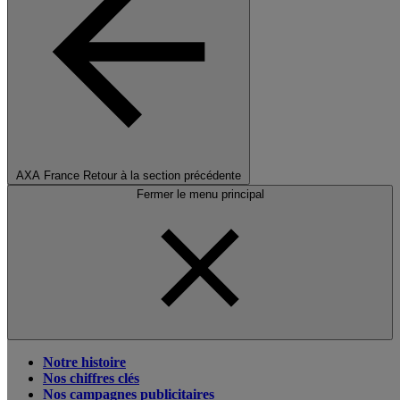
AXA France
Retour à la section précédente
Fermer le menu principal
Notre histoire
Nos chiffres clés
Nos campagnes publicitaires