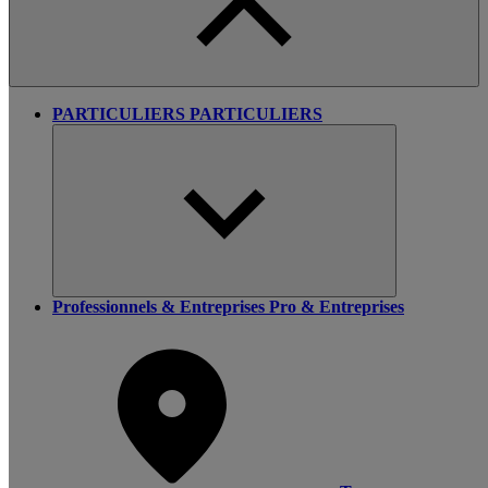
PARTICULIERS
PARTICULIERS
Professionnels & Entreprises
Pro & Entreprises