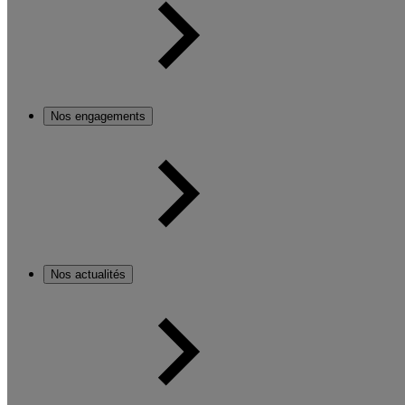
Nos engagements
Nos actualités