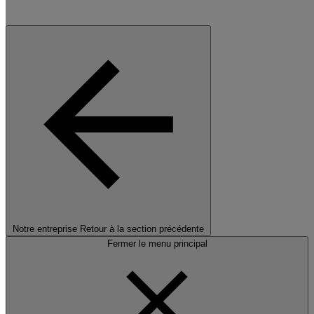
Notre entreprise
Retour à la section précédente
Fermer le menu principal