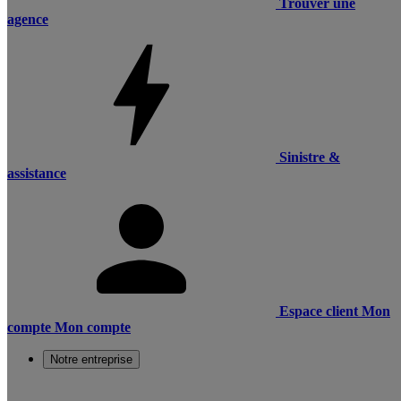
Trouver une
agence
Sinistre &
assistance
Espace client
Mon
compte
Mon compte
Notre entreprise