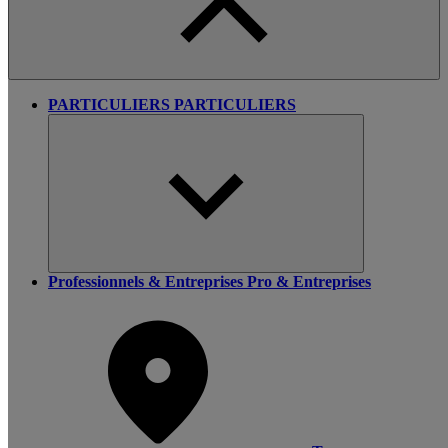
PARTICULIERS
PARTICULIERS
Professionnels & Entreprises
Pro & Entreprises