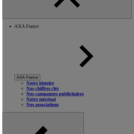
AXA France
AXA France
Notre histoire
Nos chiffres clés
Nos campagnes publicitaires
Notre mécénat
Nos associations