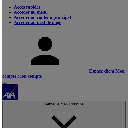
Accès rapides
Accéder au menu
Accéder au contenu principal
Accéder au pied de page
Espace client
Mon
compte
Mon compte
Fermer le menu principal