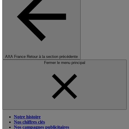
AXA France
Retour à la section précédente
Fermer le menu principal
Notre histoire
Nos chiffres clés
Nos campagnes publicitaires