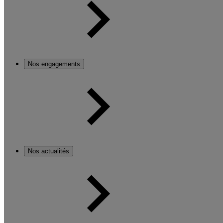
Nos engagements
Nos actualités