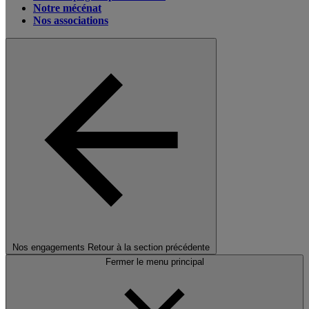
Notre mécénat
Nos associations
Nos engagements
Retour à la section précédente
Fermer le menu principal