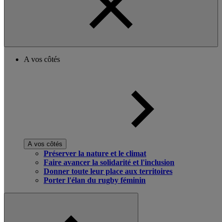
A vos côtés
A vos côtés
Préserver la nature et le climat
Faire avancer la solidarité et l'inclusion
Donner toute leur place aux territoires
Porter l'élan du rugby féminin