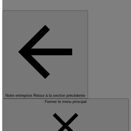
Notre entreprise
Retour à la section précédente
Fermer le menu principal