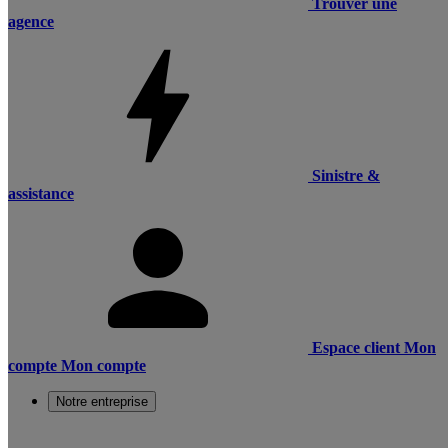
Trouver une
agence
Sinistre &
assistance
Espace client
Mon
compte
Mon compte
Notre entreprise