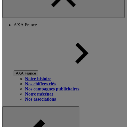
AXA France
AXA France
Notre histoire
Nos chiffres clés
Nos campagnes publicitaires
Notre mécénat
Nos associations