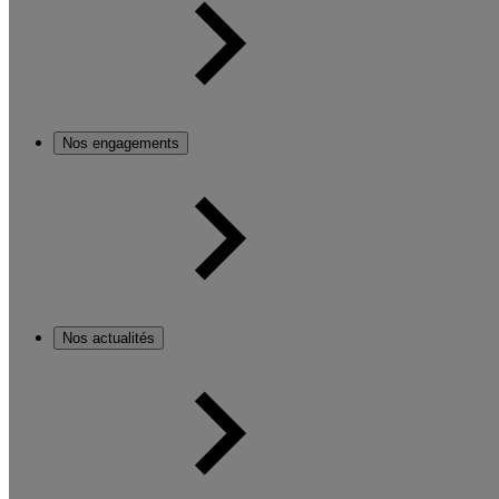
Nos engagements
Nos actualités