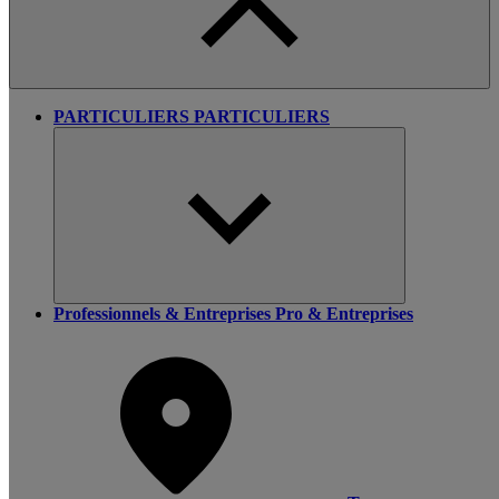
PARTICULIERS
PARTICULIERS
Professionnels & Entreprises
Pro & Entreprises