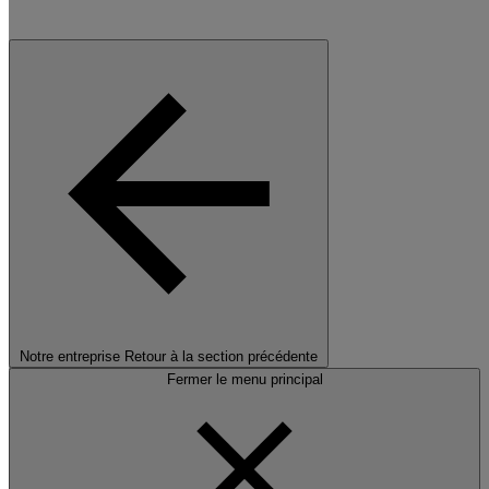
Notre entreprise
Retour à la section précédente
Fermer le menu principal