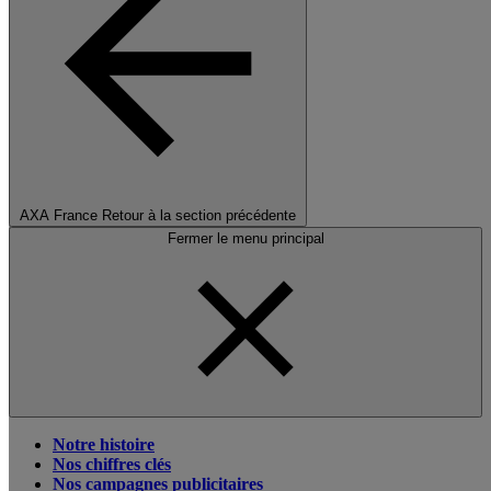
AXA France
Retour à la section précédente
Fermer le menu principal
Notre histoire
Nos chiffres clés
Nos campagnes publicitaires