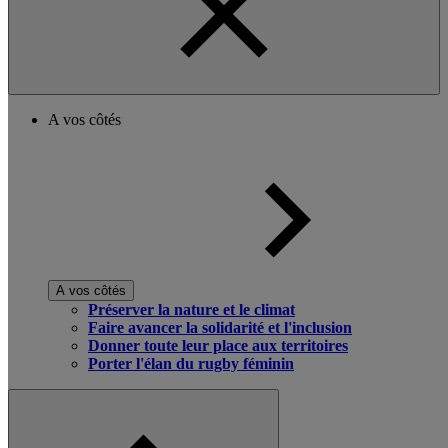
A vos côtés
A vos côtés
Préserver la nature et le climat
Faire avancer la solidarité et l'inclusion
Donner toute leur place aux territoires
Porter l'élan du rugby féminin