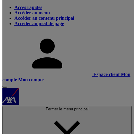
Accès rapides
Accéder au menu
Accéder au contenu principal
Accéder au pied de page
Espace client
Mon
compte
Mon compte
Fermer le menu principal