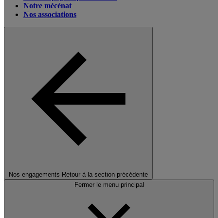
Notre mécénat
Nos associations
Nos engagements
Retour à la section précédente
Fermer le menu principal