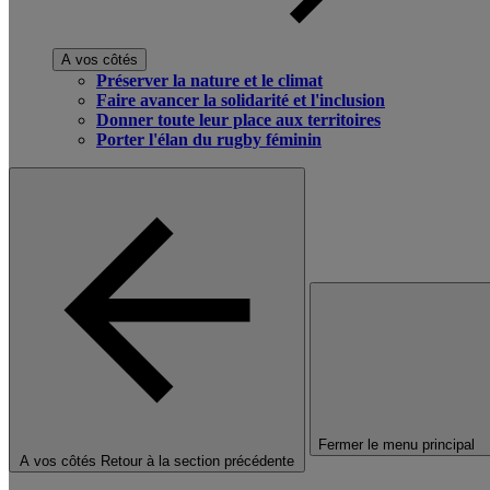
A vos côtés
Préserver la nature et le climat
Faire avancer la solidarité et l'inclusion
Donner toute leur place aux territoires
Porter l'élan du rugby féminin
Fermer le menu principal
A vos côtés
Retour à la section précédente