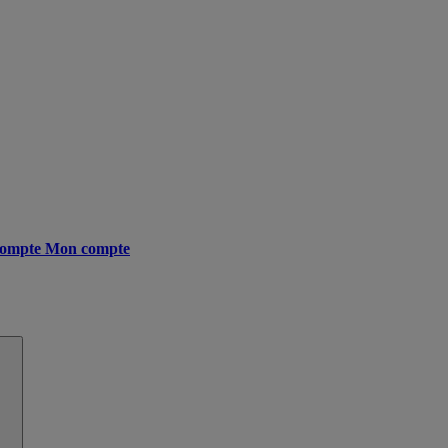
ompte
Mon compte