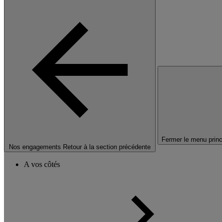
Fermer le menu princ
Nos engagements
Retour à la section précédente
A vos côtés