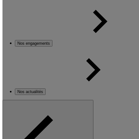
Nos engagements
Nos actualités