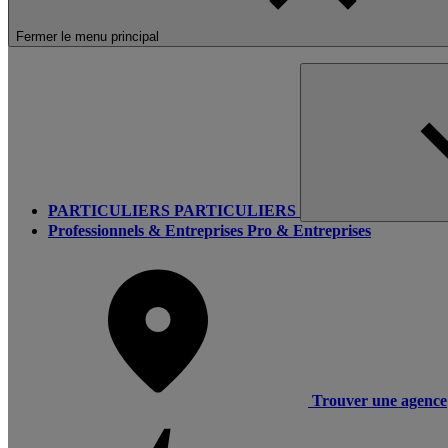
Fermer le menu principal
PARTICULIERS
PARTICULIERS
Professionnels & Entreprises
Pro & Entreprises
Trouver une agence