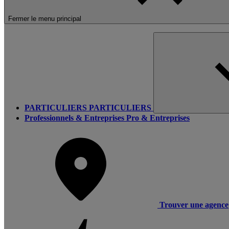
Fermer le menu principal
PARTICULIERS
PARTICULIERS
Professionnels & Entreprises
Pro & Entreprises
Trouver une agence