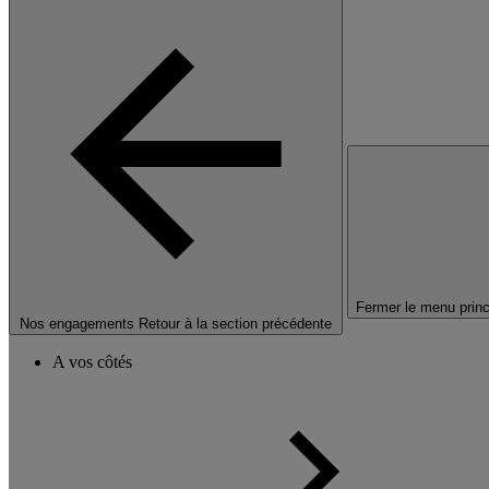
Fermer le menu princ
Nos engagements
Retour à la section précédente
A vos côtés