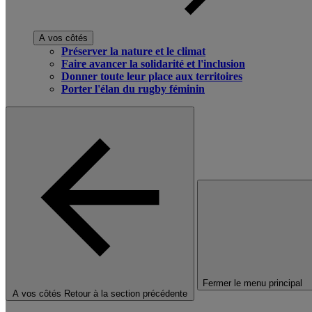
A vos côtés
Préserver la nature et le climat
Faire avancer la solidarité et l'inclusion
Donner toute leur place aux territoires
Porter l'élan du rugby féminin
Fermer le menu principal
A vos côtés
Retour à la section précédente