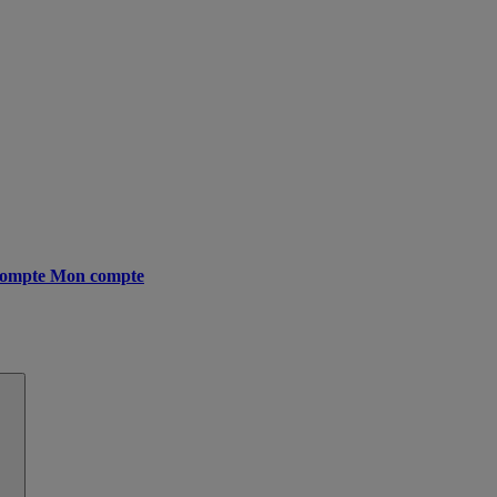
ompte
Mon compte