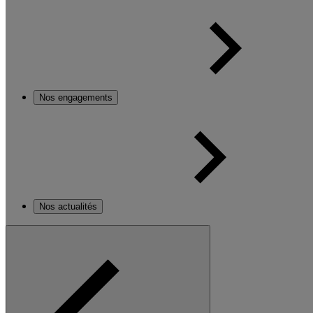
Nos engagements
Nos actualités