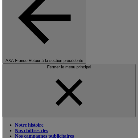
AXA France
Retour à la section précédente
Fermer le menu principal
Notre histoire
Nos chiffres clés
Nos campagnes publicitaires