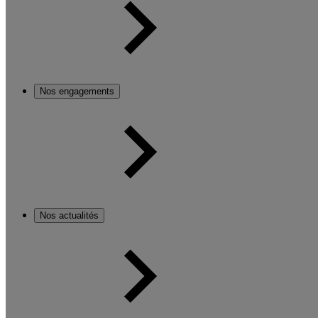
Nos engagements
Nos actualités