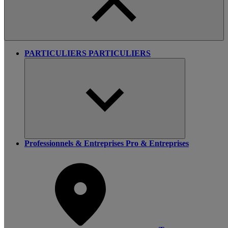
PARTICULIERS
PARTICULIERS
Professionnels & Entreprises
Pro & Entreprises