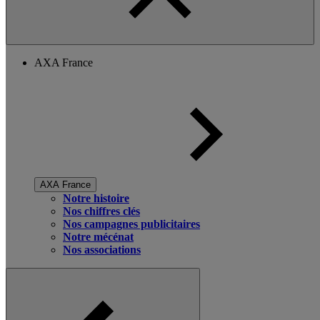
AXA France
AXA France
Notre histoire
Nos chiffres clés
Nos campagnes publicitaires
Notre mécénat
Nos associations