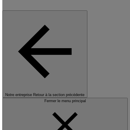
Notre entreprise
Retour à la section précédente
Fermer le menu principal