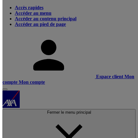
Accès rapides
Accéder au menu
Accéder au contenu principal
Accéder au pied de page
Espace client
Mon
compte
Mon compte
Fermer le menu principal