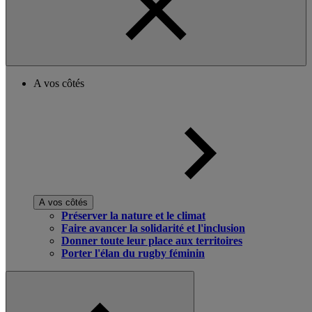
A vos côtés
A vos côtés
Préserver la nature et le climat
Faire avancer la solidarité et l'inclusion
Donner toute leur place aux territoires
Porter l'élan du rugby féminin