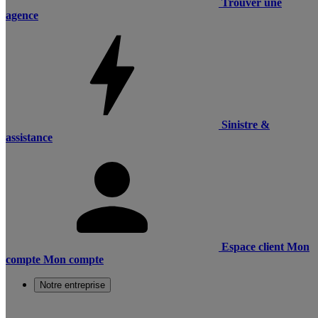
Trouver une
agence
Sinistre &
assistance
Espace client
Mon
compte
Mon compte
Notre entreprise