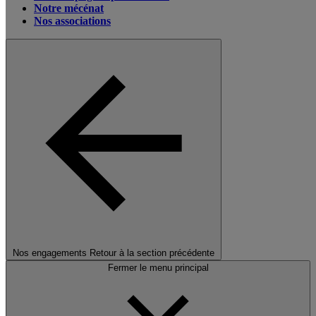
Notre mécénat
Nos associations
Nos engagements
Retour à la section précédente
Fermer le menu principal