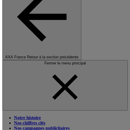
AXA France
Retour à la section précédente
Fermer le menu principal
Notre histoire
Nos chiffres clés
Nos campagnes publicitaires