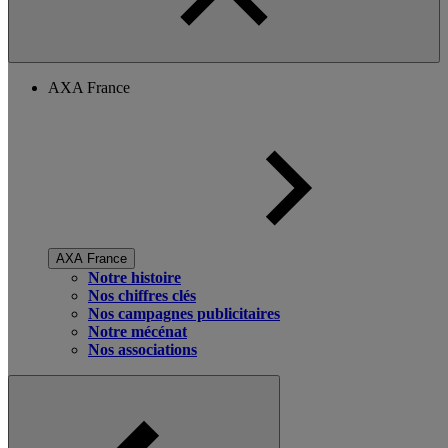
AXA France
AXA France
Notre histoire
Nos chiffres clés
Nos campagnes publicitaires
Notre mécénat
Nos associations