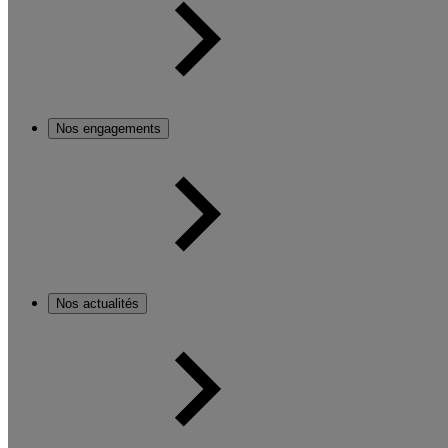
Nos engagements
Nos actualités