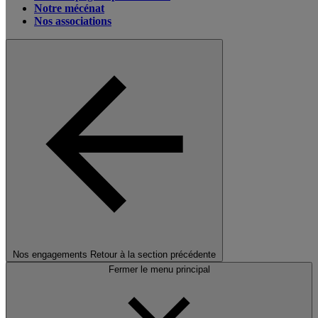
Notre mécénat
Nos associations
Nos engagements
Retour à la section précédente
Fermer le menu principal