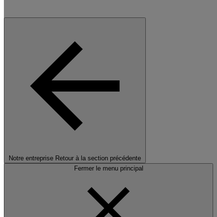
Notre entreprise
Retour à la section précédente
Fermer le menu principal