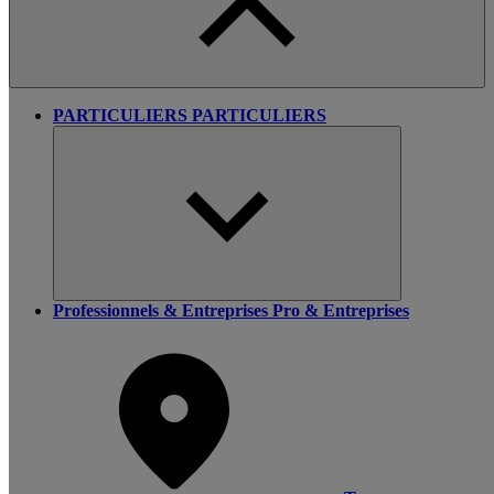
PARTICULIERS
PARTICULIERS
Professionnels & Entreprises
Pro & Entreprises