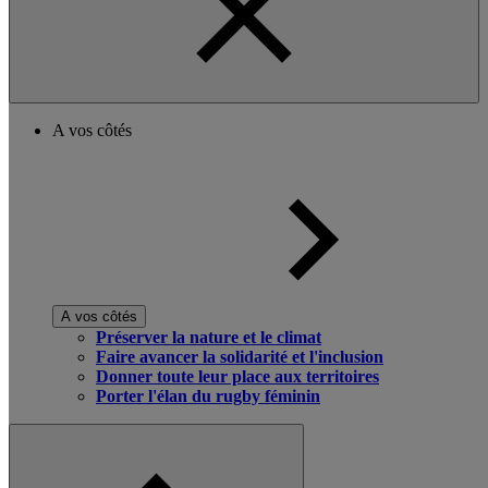
A vos côtés
A vos côtés
Préserver la nature et le climat
Faire avancer la solidarité et l'inclusion
Donner toute leur place aux territoires
Porter l'élan du rugby féminin