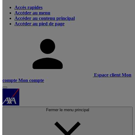
Accès rapides
Accéder au menu
Accéder au contenu principal
Accéder au pied de page
Espace client
Mon
compte
Mon compte
Fermer le menu principal