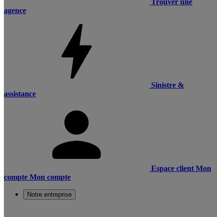
Trouver une
agence
Sinistre &
assistance
Espace client
Mon
compte
Mon compte
Notre entreprise