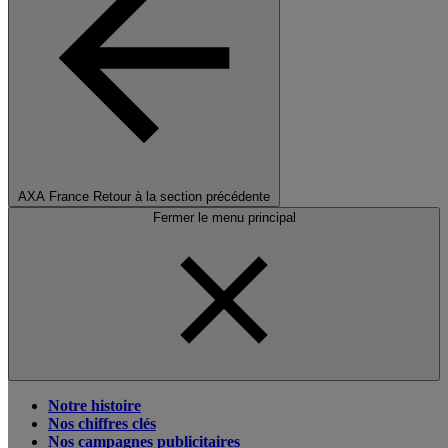
AXA France
Retour à la section précédente
Fermer le menu principal
Notre histoire
Nos chiffres clés
Nos campagnes publicitaires