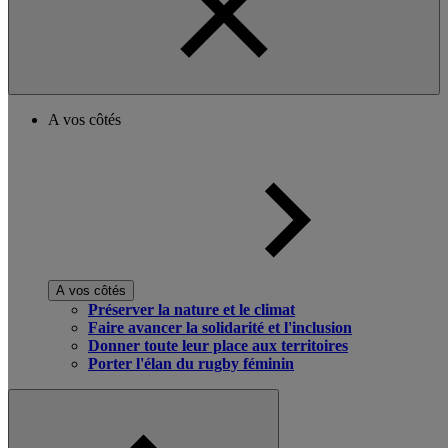
A vos côtés
A vos côtés
Préserver la nature et le climat
Faire avancer la solidarité et l'inclusion
Donner toute leur place aux territoires
Porter l'élan du rugby féminin