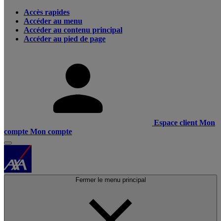
Accès rapides
Accéder au menu
Accéder au contenu principal
Accéder au pied de page
Espace client
Mon
compte
Mon compte
Fermer le menu principal