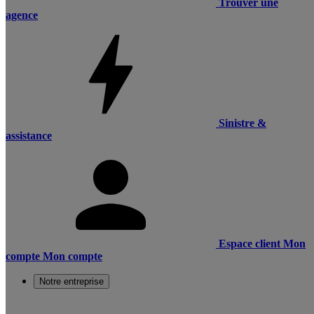
Trouver une
agence
Sinistre &
assistance
Espace client
Mon
compte
Mon compte
Notre entreprise