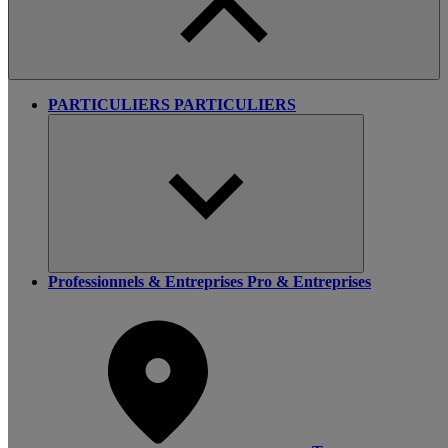
PARTICULIERS
PARTICULIERS
Professionnels & Entreprises
Pro & Entreprises