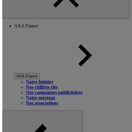
AXA France
AXA France
Notre histoire
Nos chiffres clés
Nos campagnes publicitaires
Notre mécénat
Nos associations