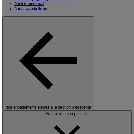
Notre mécénat
Nos associations
Nos engagements
Retour à la section précédente
Fermer le menu principal