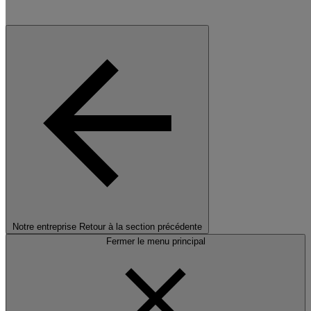
Notre entreprise
Retour à la section précédente
Fermer le menu principal