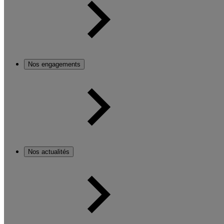
Nos engagements
Nos actualités