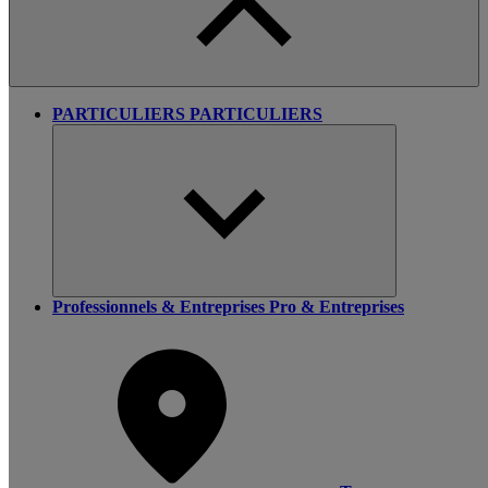
PARTICULIERS
PARTICULIERS
Professionnels & Entreprises
Pro & Entreprises