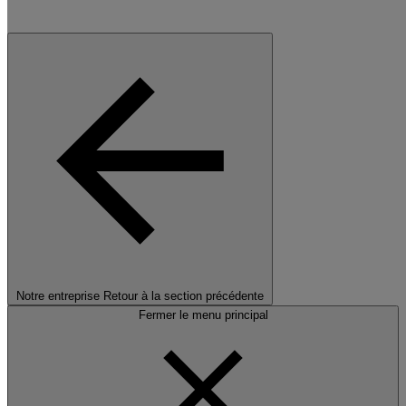
Notre entreprise
Retour à la section précédente
Fermer le menu principal