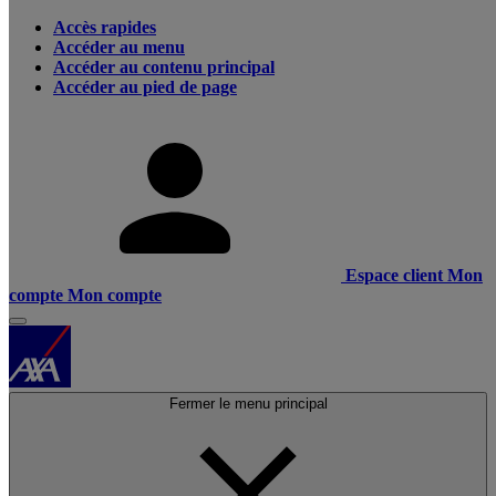
Accès rapides
Accéder au menu
Accéder au contenu principal
Accéder au pied de page
Espace client
Mon
compte
Mon compte
Fermer le menu principal