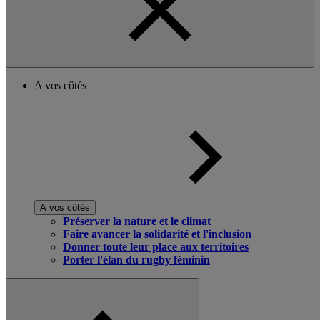
A vos côtés
A vos côtés
Préserver la nature et le climat
Faire avancer la solidarité et l'inclusion
Donner toute leur place aux territoires
Porter l'élan du rugby féminin