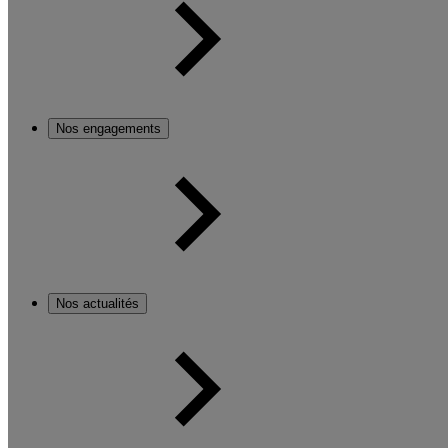
Nos engagements
Nos actualités