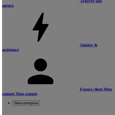
Trouver une
agence
Sinistre &
assistance
Espace client
Mon
compte
Mon compte
Notre entreprise