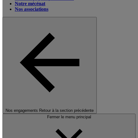
Notre mécénat
Nos associations
Nos engagements
Retour à la section précédente
Fermer le menu principal