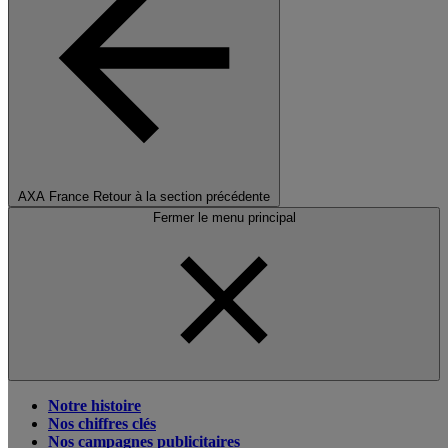
AXA France
Retour à la section précédente
Fermer le menu principal
Notre histoire
Nos chiffres clés
Nos campagnes publicitaires