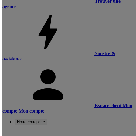
Trouver une
agence
Sinistre &
assistance
Espace client
Mon
compte
Mon compte
Notre entreprise