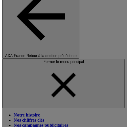
AXA France
Retour à la section précédente
Fermer le menu principal
Notre histoire
Nos chiffres clés
Nos campagnes publicitaires