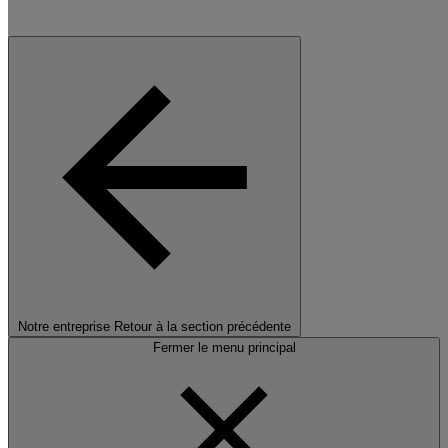
Notre entreprise
Retour à la section précédente
Fermer le menu principal