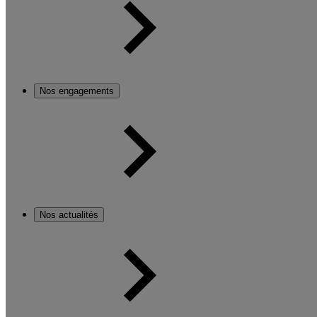
Nos engagements
Nos actualités