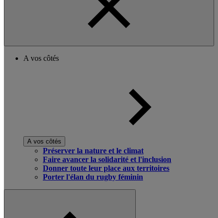
A vos côtés
A vos côtés
Préserver la nature et le climat
Faire avancer la solidarité et l'inclusion
Donner toute leur place aux territoires
Porter l'élan du rugby féminin