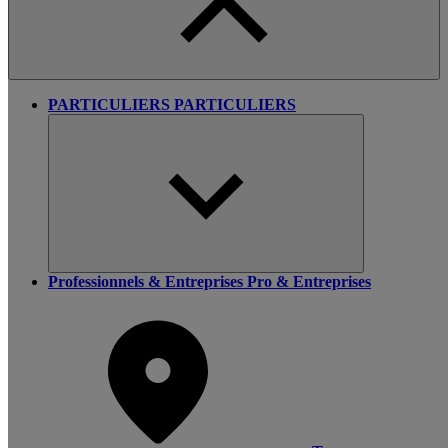
PARTICULIERS
PARTICULIERS
Professionnels & Entreprises
Pro & Entreprises