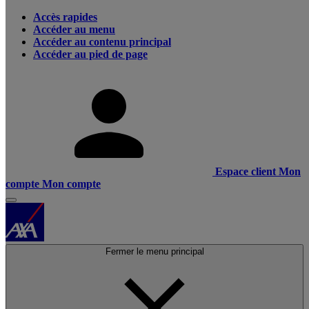
Accès rapides
Accéder au menu
Accéder au contenu principal
Accéder au pied de page
Espace client
Mon
compte
Mon compte
Fermer le menu principal