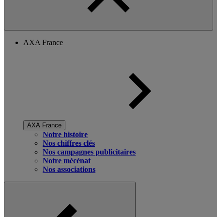
AXA France
AXA France
Notre histoire
Nos chiffres clés
Nos campagnes publicitaires
Notre mécénat
Nos associations