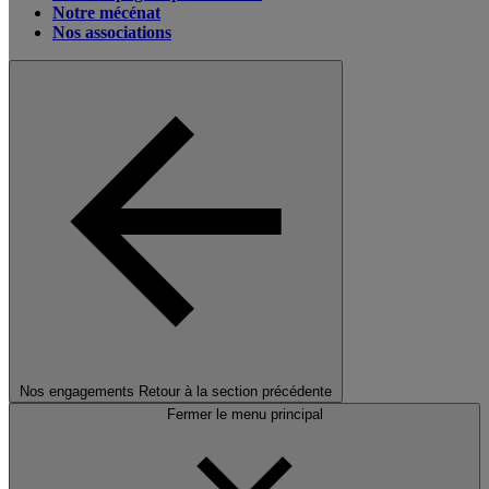
Notre mécénat
Nos associations
Nos engagements
Retour à la section précédente
Fermer le menu principal