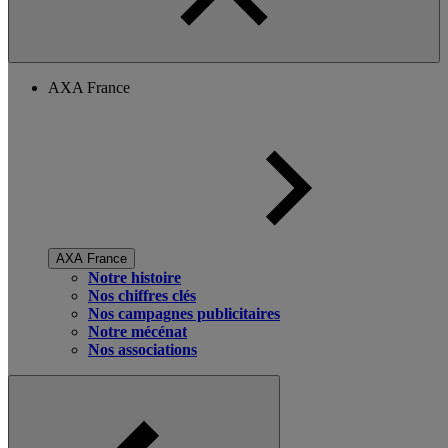
AXA France
AXA France
Notre histoire
Nos chiffres clés
Nos campagnes publicitaires
Notre mécénat
Nos associations