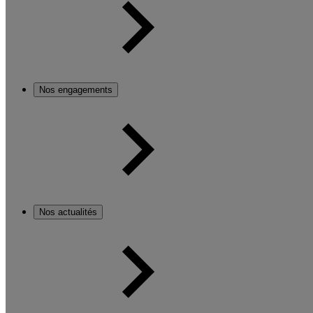
Nos engagements
Nos actualités