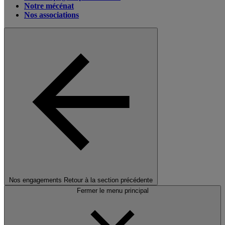
Notre mécénat
Nos associations
Nos engagements
Retour à la section précédente
Fermer le menu principal