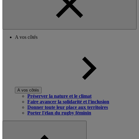
A vos côtés
A vos côtés
Préserver la nature et le climat
Faire avancer la solidarité et l'inclusion
Donner toute leur place aux territoires
Porter l'élan du rugby féminin