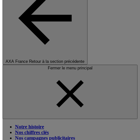
AXA France
Retour à la section précédente
Fermer le menu principal
Notre histoire
Nos chiffres clés
Nos campagnes publicitaires