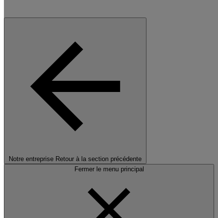
Notre entreprise
Retour à la section précédente
Fermer le menu principal