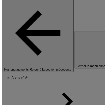
Fermer le menu princ
Nos engagements
Retour à la section précédente
A vos côtés