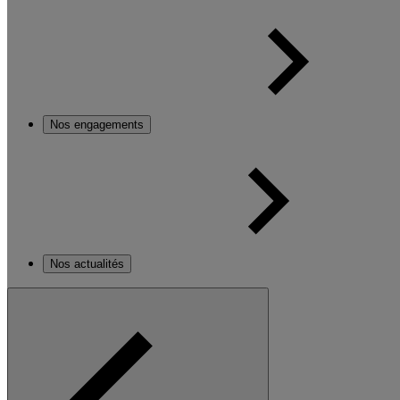
Nos engagements
Nos actualités