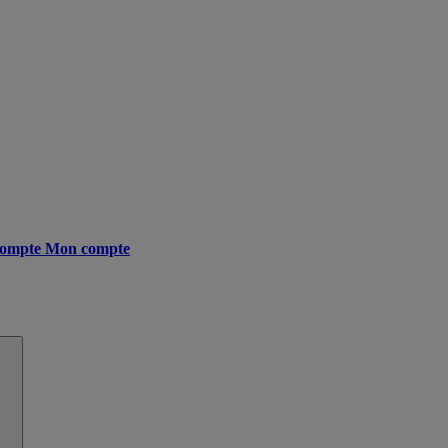
ompte
Mon compte