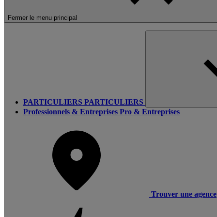
Fermer le menu principal
PARTICULIERS
PARTICULIERS
Professionnels & Entreprises
Pro & Entreprises
Trouver une agence