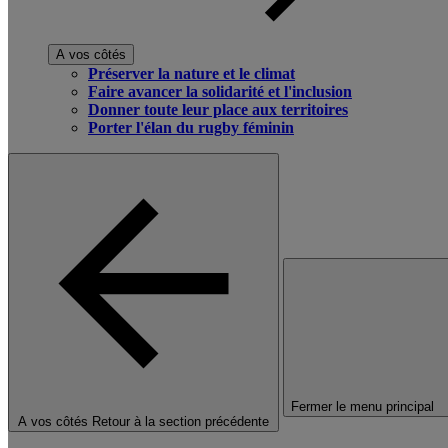
A vos côtés
Préserver la nature et le climat
Faire avancer la solidarité et l'inclusion
Donner toute leur place aux territoires
Porter l'élan du rugby féminin
Fermer le menu principal
A vos côtés
Retour à la section précédente