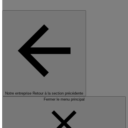
Notre entreprise
Retour à la section précédente
Fermer le menu principal