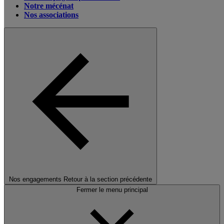
Notre mécénat
Nos associations
Nos engagements
Retour à la section précédente
Fermer le menu principal