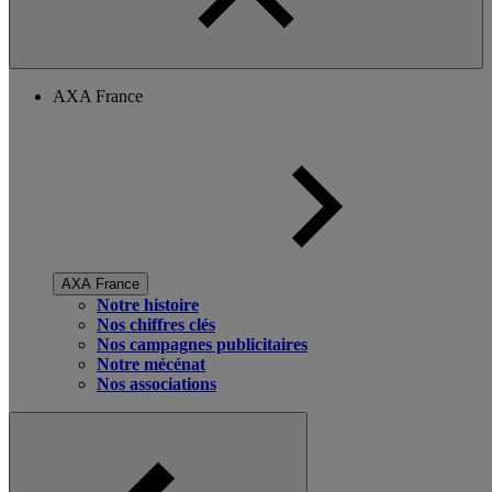
AXA France
AXA France
Notre histoire
Nos chiffres clés
Nos campagnes publicitaires
Notre mécénat
Nos associations