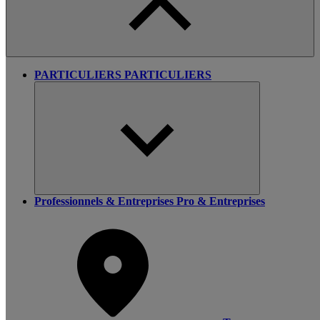
PARTICULIERS
PARTICULIERS
Professionnels & Entreprises
Pro & Entreprises