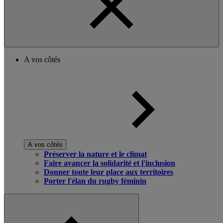
A vos côtés
A vos côtés
Préserver la nature et le climat
Faire avancer la solidarité et l'inclusion
Donner toute leur place aux territoires
Porter l'élan du rugby féminin