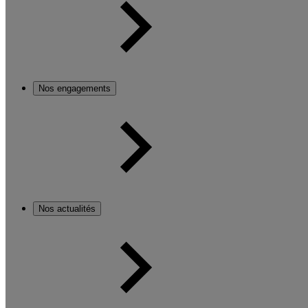
Nos engagements
Nos actualités