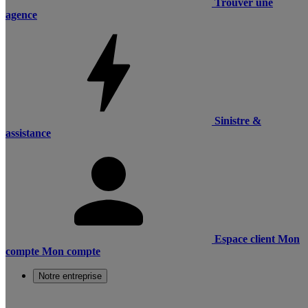
Trouver une
agence
Sinistre &
assistance
Espace client
Mon
compte
Mon compte
Notre entreprise