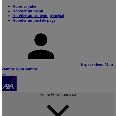
Accès rapides
Accéder au menu
Accéder au contenu principal
Accéder au pied de page
Espace client
Mon
compte
Mon compte
Fermer le menu principal