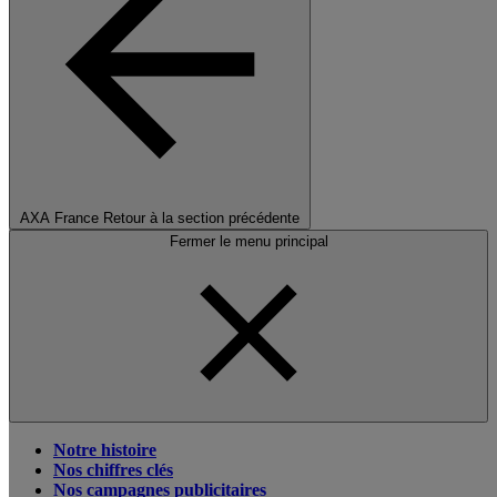
AXA France
Retour à la section précédente
Fermer le menu principal
Notre histoire
Nos chiffres clés
Nos campagnes publicitaires