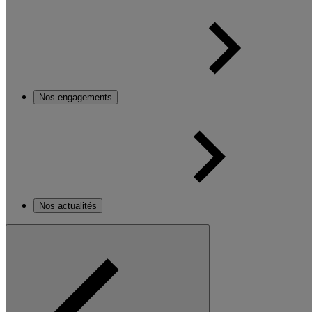
Nos engagements
Nos actualités