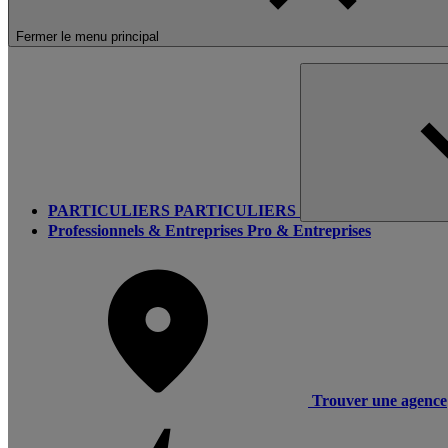
Fermer le menu principal
PARTICULIERS
PARTICULIERS
Professionnels & Entreprises
Pro & Entreprises
Trouver une agence