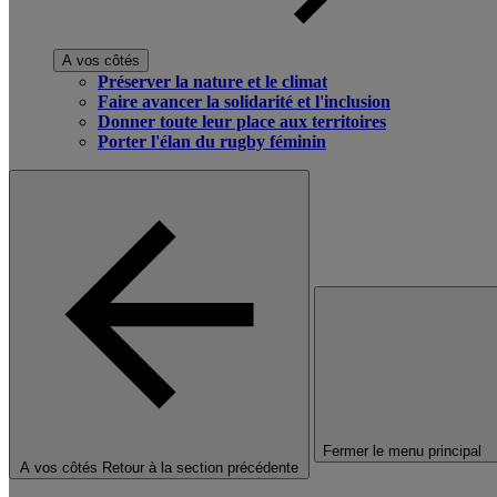
A vos côtés
Préserver la nature et le climat
Faire avancer la solidarité et l'inclusion
Donner toute leur place aux territoires
Porter l'élan du rugby féminin
Fermer le menu principal
A vos côtés
Retour à la section précédente