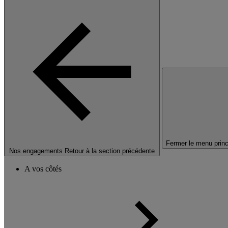
Fermer le menu princ
Nos engagements
Retour à la section précédente
A vos côtés