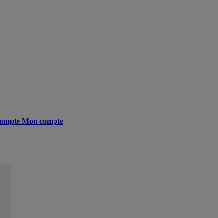
ompte
Mon compte