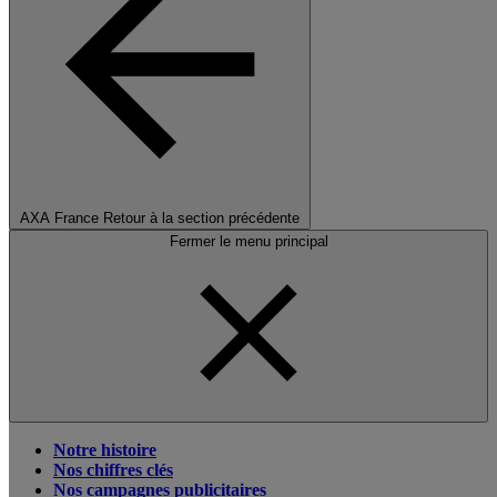
AXA France
Retour à la section précédente
Fermer le menu principal
Notre histoire
Nos chiffres clés
Nos campagnes publicitaires