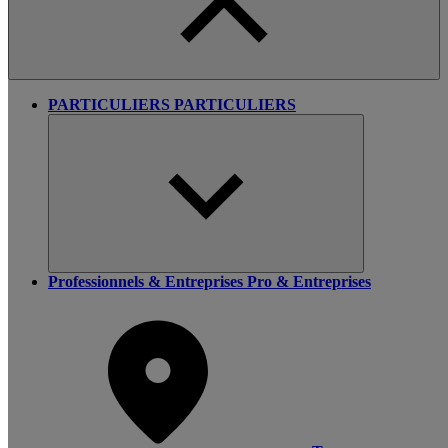
PARTICULIERS
PARTICULIERS
Professionnels & Entreprises
Pro & Entreprises