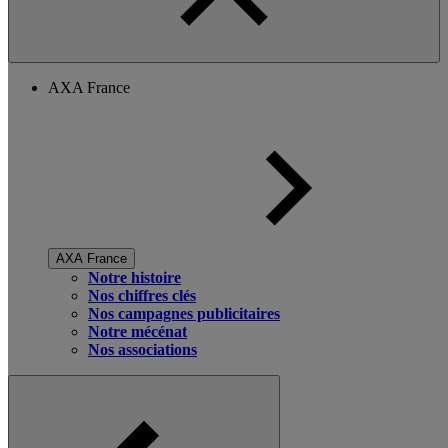
AXA France
AXA France
Notre histoire
Nos chiffres clés
Nos campagnes publicitaires
Notre mécénat
Nos associations