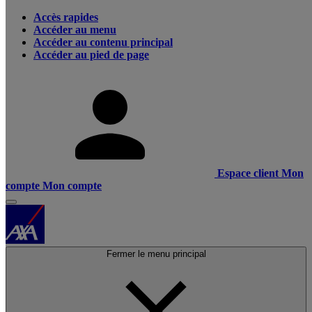
Accès rapides
Accéder au menu
Accéder au contenu principal
Accéder au pied de page
Espace client
Mon
compte
Mon compte
Fermer le menu principal