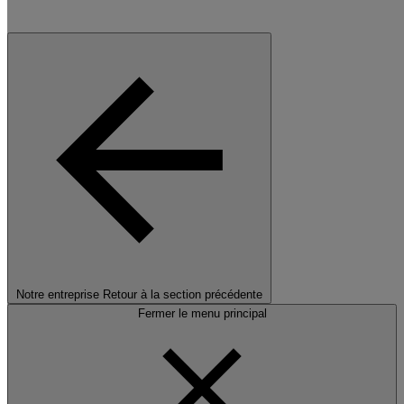
Notre entreprise
Retour à la section précédente
Fermer le menu principal