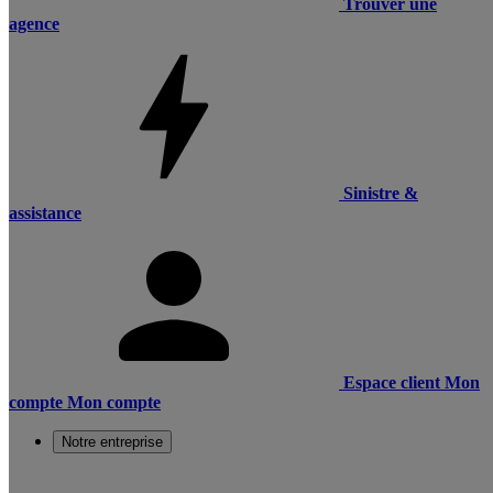
Trouver une
agence
Sinistre &
assistance
Espace client
Mon
compte
Mon compte
Notre entreprise