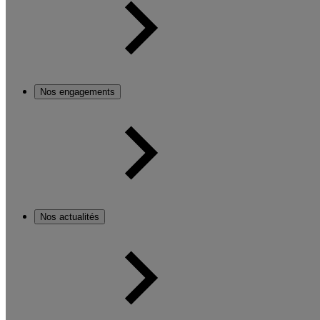
Nos engagements
Nos actualités