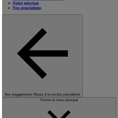
Notre mécénat
Nos associations
Nos engagements
Retour à la section précédente
Fermer le menu principal