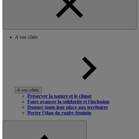
A vos côtés
A vos côtés
Préserver la nature et le climat
Faire avancer la solidarité et l'inclusion
Donner toute leur place aux territoires
Porter l'élan du rugby féminin