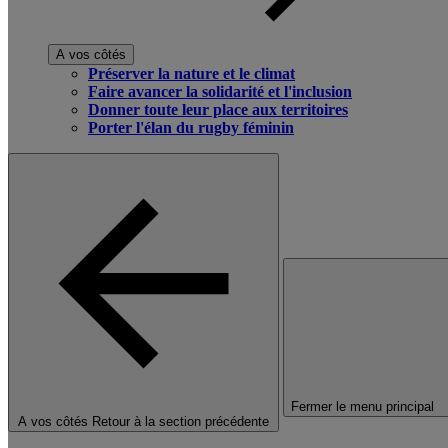
A vos côtés
Préserver la nature et le climat
Faire avancer la solidarité et l'inclusion
Donner toute leur place aux territoires
Porter l'élan du rugby féminin
Fermer le menu principal
A vos côtés
Retour à la section précédente