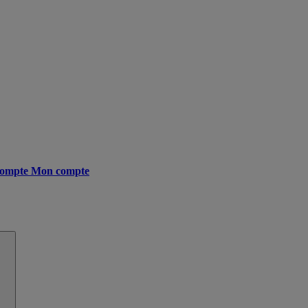
ompte
Mon compte