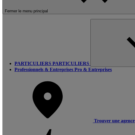
Fermer le menu principal
PARTICULIERS
PARTICULIERS
Professionnels & Entreprises
Pro & Entreprises
Trouver une agence