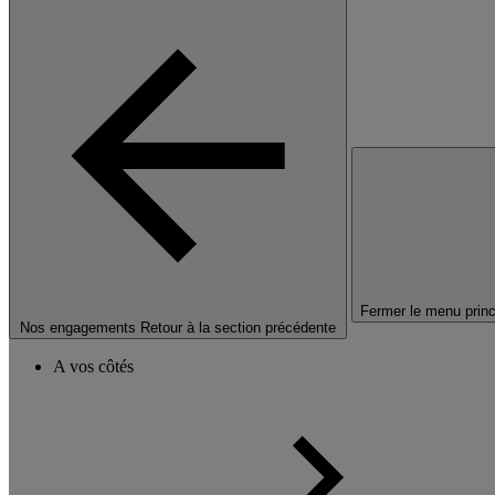
Fermer le menu princ
Nos engagements
Retour à la section précédente
A vos côtés