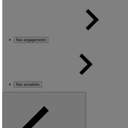
Nos engagements
Nos actualités