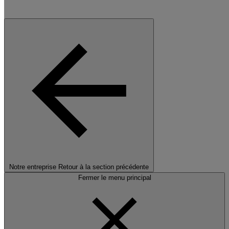
Notre entreprise
Retour à la section précédente
Fermer le menu principal