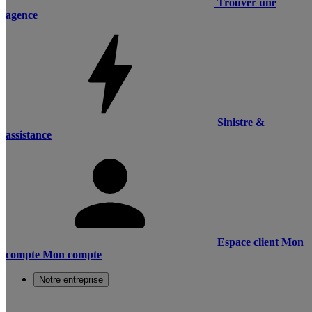
Trouver une
agence
Sinistre &
assistance
Espace client
Mon
compte
Mon compte
Notre entreprise