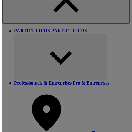
PARTICULIERS
PARTICULIERS
Professionnels & Entreprises
Pro & Entreprises