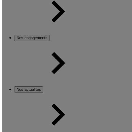
Nos engagements
Nos actualités