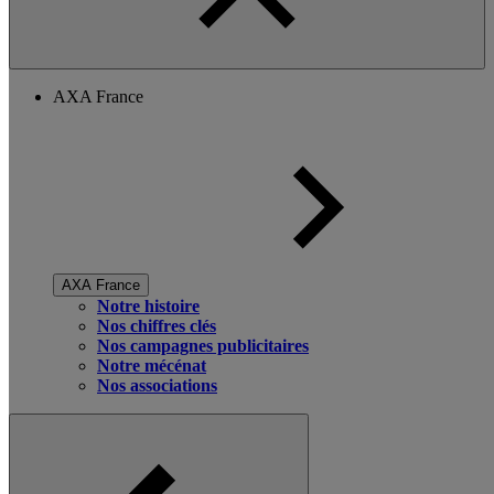
AXA France
AXA France
Notre histoire
Nos chiffres clés
Nos campagnes publicitaires
Notre mécénat
Nos associations