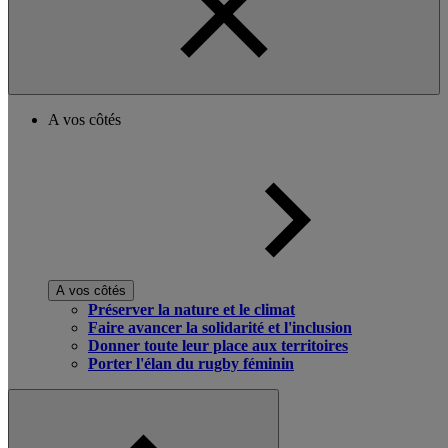
A vos côtés
A vos côtés
Préserver la nature et le climat
Faire avancer la solidarité et l'inclusion
Donner toute leur place aux territoires
Porter l'élan du rugby féminin