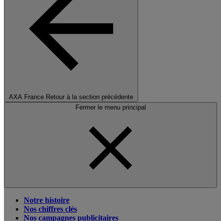
AXA France
Retour à la section précédente
Fermer le menu principal
Notre histoire
Nos chiffres clés
Nos campagnes publicitaires