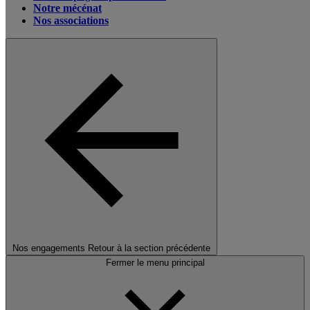
Notre mécénat
Nos associations
Nos engagements
Retour à la section précédente
Fermer le menu principal