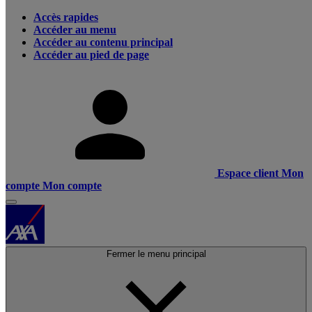
Accès rapides
Accéder au menu
Accéder au contenu principal
Accéder au pied de page
Espace client
Mon
compte
Mon compte
Fermer le menu principal