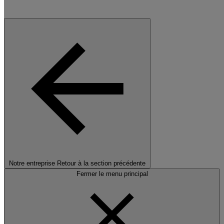
Notre entreprise
Retour à la section précédente
Fermer le menu principal