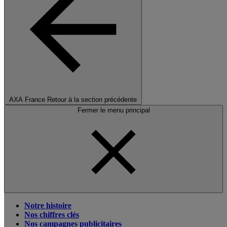
AXA France
Retour à la section précédente
Fermer le menu principal
Notre histoire
Nos chiffres clés
Nos campagnes publicitaires