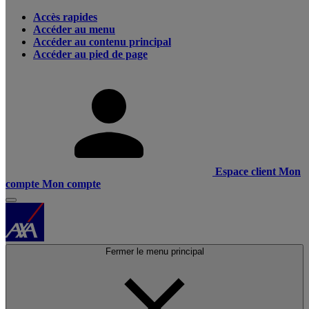
Accès rapides
Accéder au menu
Accéder au contenu principal
Accéder au pied de page
Espace client
Mon
compte
Mon compte
Fermer le menu principal