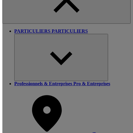
PARTICULIERS
PARTICULIERS
Professionnels & Entreprises
Pro & Entreprises