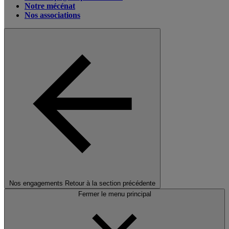
Notre mécénat
Nos associations
Nos engagements
Retour à la section précédente
Fermer le menu principal