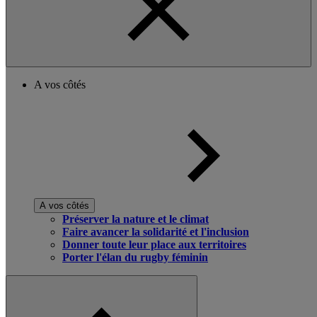
A vos côtés
A vos côtés
Préserver la nature et le climat
Faire avancer la solidarité et l'inclusion
Donner toute leur place aux territoires
Porter l'élan du rugby féminin