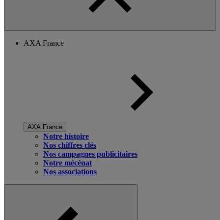
AXA France
AXA France
Notre histoire
Nos chiffres clés
Nos campagnes publicitaires
Notre mécénat
Nos associations