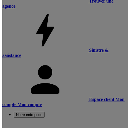
Trouver une
agence
Sinistre &
assistance
Espace client
Mon
compte
Mon compte
Notre entreprise