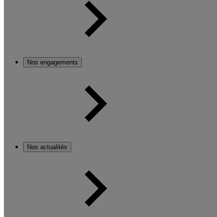
Nos engagements
Nos actualités