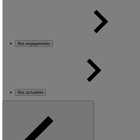
Nos engagements
Nos actualités