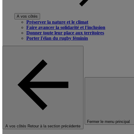
A vos côtés
Préserver la nature et le climat
Faire avancer la solidarité et l'inclusion
Donner toute leur place aux territoires
Porter l'élan du rugby féminin
Fermer le menu principal
A vos côtés
Retour à la section précédente