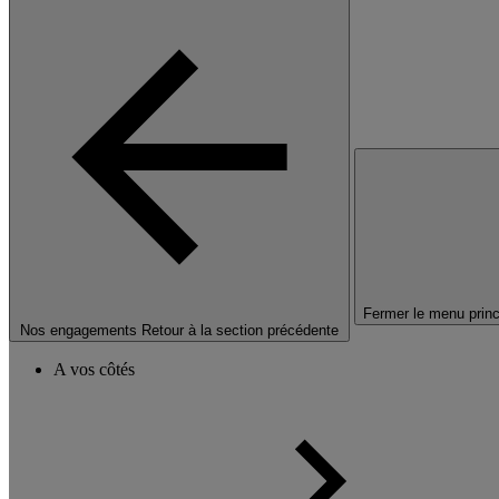
Fermer le menu princ
Nos engagements
Retour à la section précédente
A vos côtés