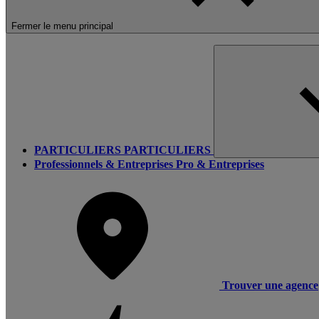
Fermer le menu principal
PARTICULIERS
PARTICULIERS
Professionnels & Entreprises
Pro & Entreprises
Trouver une agence