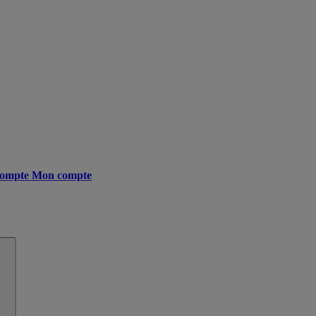
ompte
Mon compte