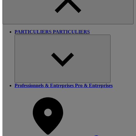
PARTICULIERS
PARTICULIERS
Professionnels & Entreprises
Pro & Entreprises