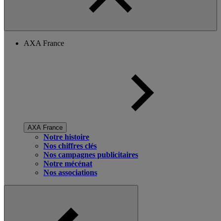
AXA France
AXA France
Notre histoire
Nos chiffres clés
Nos campagnes publicitaires
Notre mécénat
Nos associations