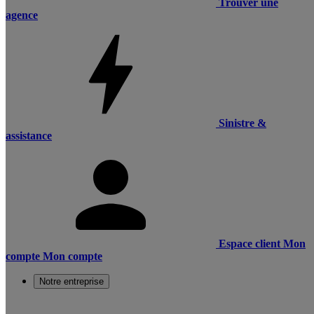
Trouver une
agence
Sinistre &
assistance
Espace client
Mon
compte
Mon compte
Notre entreprise