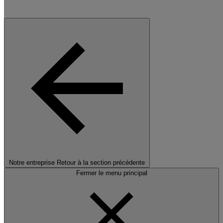
Notre entreprise
Retour à la section précédente
Fermer le menu principal