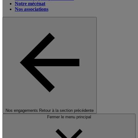
Notre mécénat
Nos associations
Nos engagements
Retour à la section précédente
Fermer le menu principal