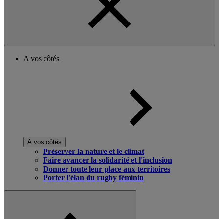
A vos côtés
A vos côtés
Préserver la nature et le climat
Faire avancer la solidarité et l'inclusion
Donner toute leur place aux territoires
Porter l'élan du rugby féminin