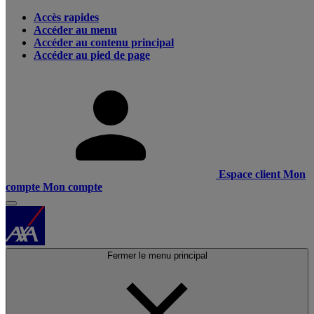
Accès rapides
Accéder au menu
Accéder au contenu principal
Accéder au pied de page
Espace client
Mon
compte
Mon compte
Fermer le menu principal