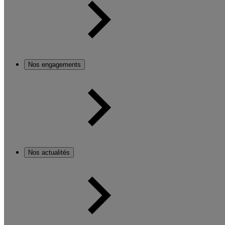
Nos engagements
Nos actualités