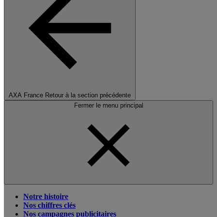
AXA France
Retour à la section précédente
Fermer le menu principal
Notre histoire
Nos chiffres clés
Nos campagnes publicitaires