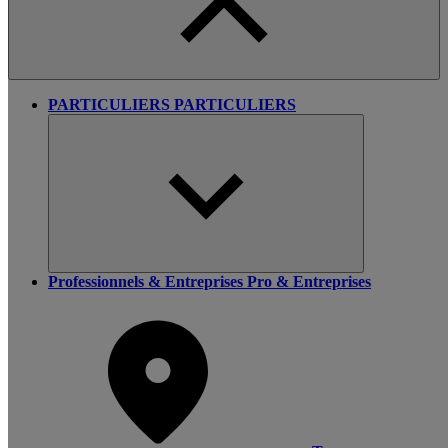
PARTICULIERS
PARTICULIERS
Professionnels & Entreprises
Pro & Entreprises