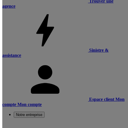
Trouver une
agence
Sinistre &
assistance
Espace client
Mon
compte
Mon compte
Notre entreprise