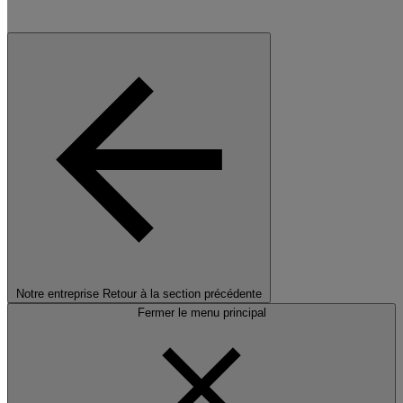
Notre entreprise
Retour à la section précédente
Fermer le menu principal