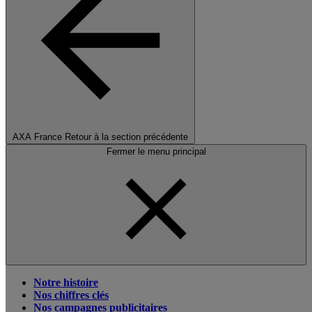
AXA France
Retour à la section précédente
Fermer le menu principal
Notre histoire
Nos chiffres clés
Nos campagnes publicitaires