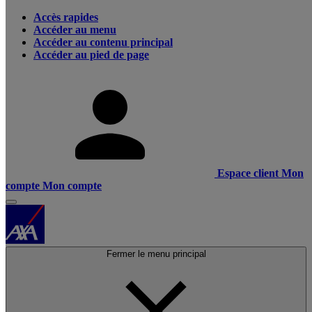
Accès rapides
Accéder au menu
Accéder au contenu principal
Accéder au pied de page
Espace client
Mon
compte
Mon compte
Fermer le menu principal