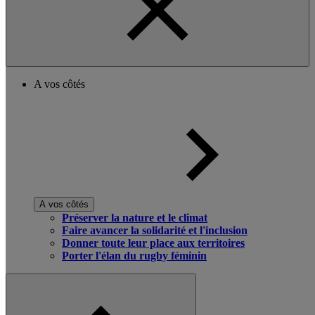
A vos côtés
A vos côtés
Préserver la nature et le climat
Faire avancer la solidarité et l'inclusion
Donner toute leur place aux territoires
Porter l'élan du rugby féminin