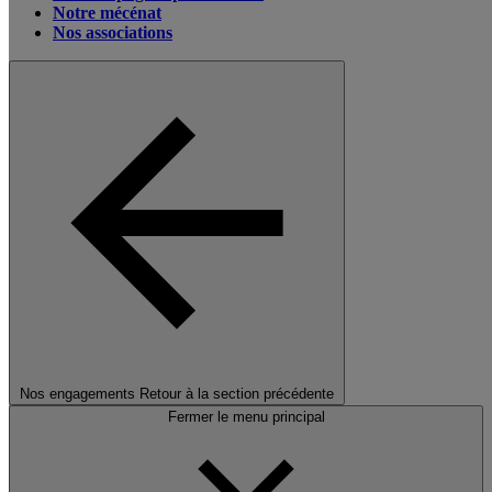
Notre mécénat
Nos associations
Nos engagements
Retour à la section précédente
Fermer le menu principal