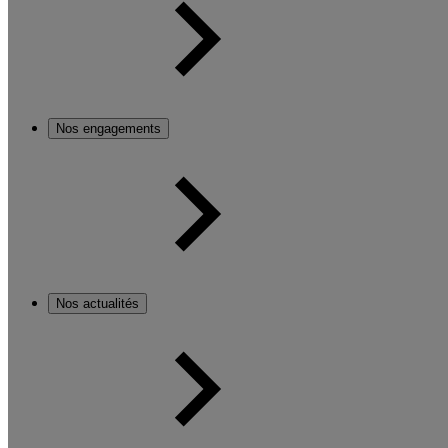
Nos engagements
Nos actualités