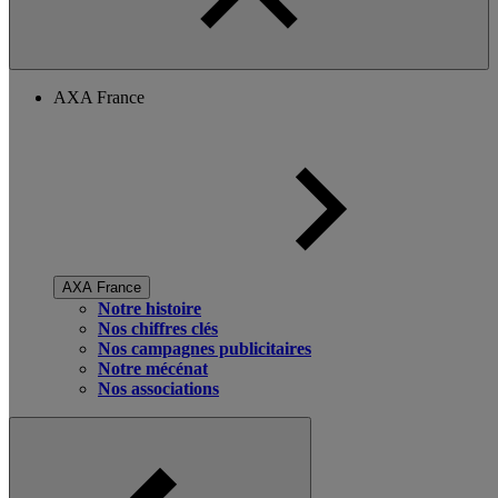
AXA France
AXA France
Notre histoire
Nos chiffres clés
Nos campagnes publicitaires
Notre mécénat
Nos associations