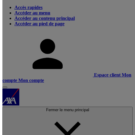
Accès rapides
Accéder au menu
Accéder au contenu principal
Accéder au pied de page
Espace client
Mon
compte
Mon compte
Fermer le menu principal