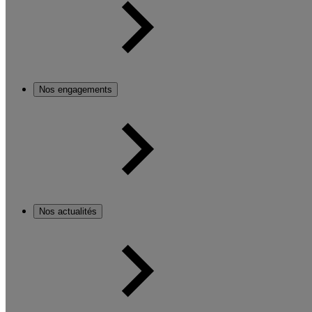
Nos engagements
Nos actualités