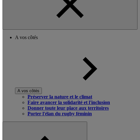
A vos côtés
A vos côtés
Préserver la nature et le climat
Faire avancer la solidarité et l'inclusion
Donner toute leur place aux territoires
Porter l'élan du rugby féminin