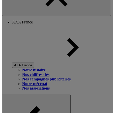
AXA France
AXA France
Notre histoire
Nos chiffres clés
Nos campagnes publicitaires
Notre mécénat
Nos associations