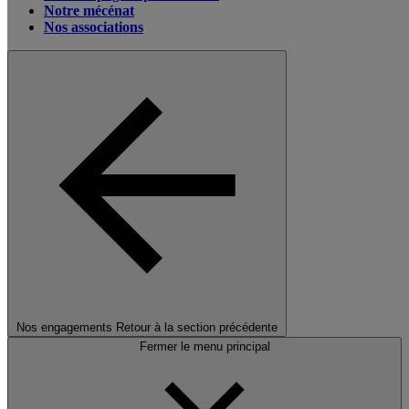
Notre mécénat
Nos associations
Nos engagements
Retour à la section précédente
Fermer le menu principal