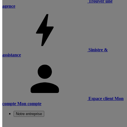
Trouver une
agence
Sinistre &
assistance
Espace client
Mon
compte
Mon compte
Notre entreprise