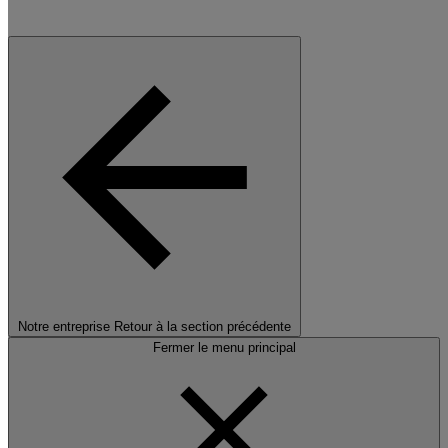
Notre entreprise
Retour à la section précédente
Fermer le menu principal