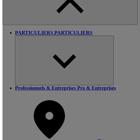
PARTICULIERS
PARTICULIERS
Professionnels & Entreprises
Pro & Entreprises