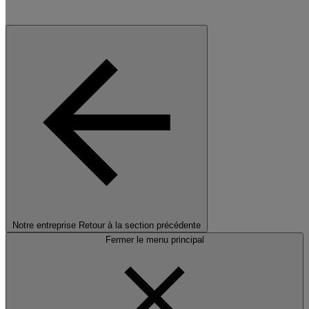
Notre entreprise
Retour à la section précédente
Fermer le menu principal