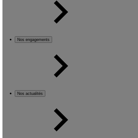
Nos engagements
Nos actualités