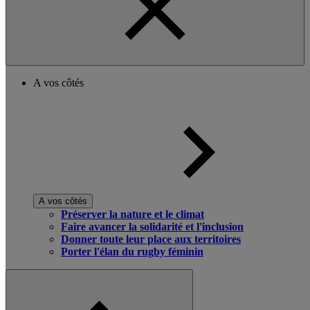
A vos côtés
A vos côtés
Préserver la nature et le climat
Faire avancer la solidarité et l'inclusion
Donner toute leur place aux territoires
Porter l'élan du rugby féminin