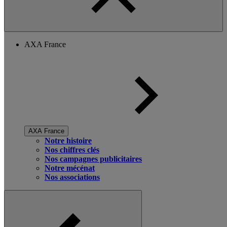
AXA France
AXA France
Notre histoire
Nos chiffres clés
Nos campagnes publicitaires
Notre mécénat
Nos associations