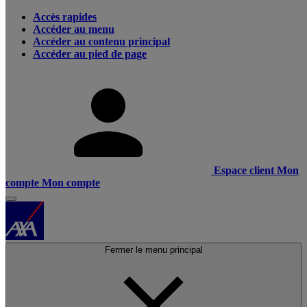
Accès rapides
Accéder au menu
Accéder au contenu principal
Accéder au pied de page
Espace client
Mon
compte
Mon compte
Fermer le menu principal