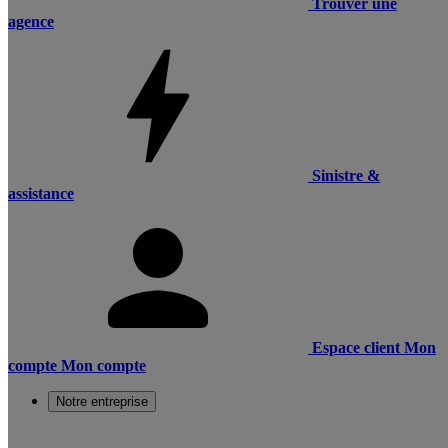
Trouver une
agence
Sinistre &
assistance
Espace client
Mon
compte
Mon compte
Notre entreprise