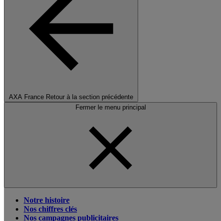
AXA France
Retour à la section précédente
Fermer le menu principal
Notre histoire
Nos chiffres clés
Nos campagnes publicitaires