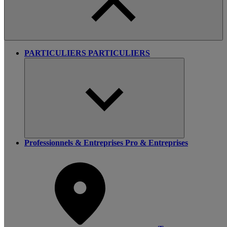
PARTICULIERS
PARTICULIERS
Professionnels & Entreprises
Pro & Entreprises