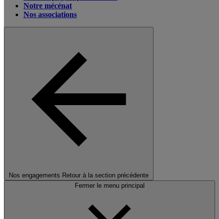
Notre mécénat
Nos associations
Nos engagements
Retour à la section précédente
Fermer le menu principal