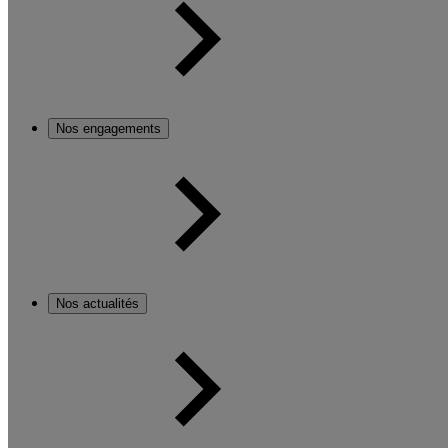
Nos engagements
Nos actualités