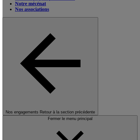
Notre mécénat
Nos associations
Nos engagements
Retour à la section précédente
Fermer le menu principal