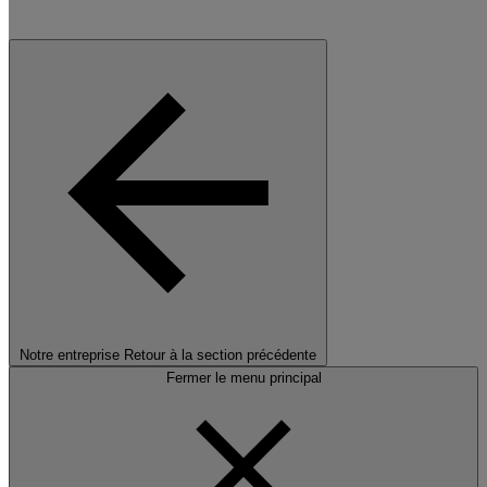
Notre entreprise
Retour à la section précédente
Fermer le menu principal