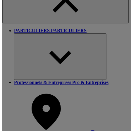
PARTICULIERS
PARTICULIERS
Professionnels & Entreprises
Pro & Entreprises