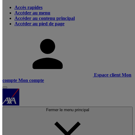
Accès rapides
Accéder au menu
Accéder au contenu principal
Accéder au pied de page
Espace client
Mon
compte
Mon compte
Fermer le menu principal