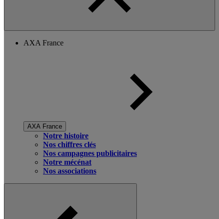
AXA France
AXA France
Notre histoire
Nos chiffres clés
Nos campagnes publicitaires
Notre mécénat
Nos associations