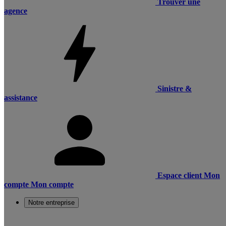
Trouver une
agence
Sinistre &
assistance
Espace client
Mon
compte
Mon compte
Notre entreprise