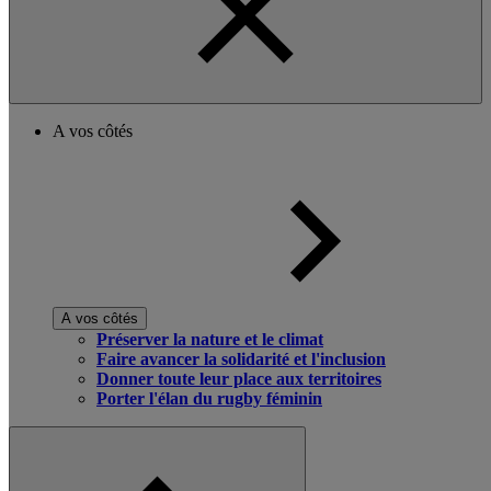
A vos côtés
A vos côtés
Préserver la nature et le climat
Faire avancer la solidarité et l'inclusion
Donner toute leur place aux territoires
Porter l'élan du rugby féminin