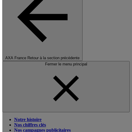
AXA France
Retour à la section précédente
Fermer le menu principal
Notre histoire
Nos chiffres clés
Nos campagnes publicitaires