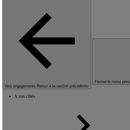
Fermer le menu princ
Nos engagements
Retour à la section précédente
A vos côtés