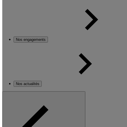
Nos engagements
Nos actualités