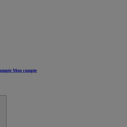
ompte
Mon compte