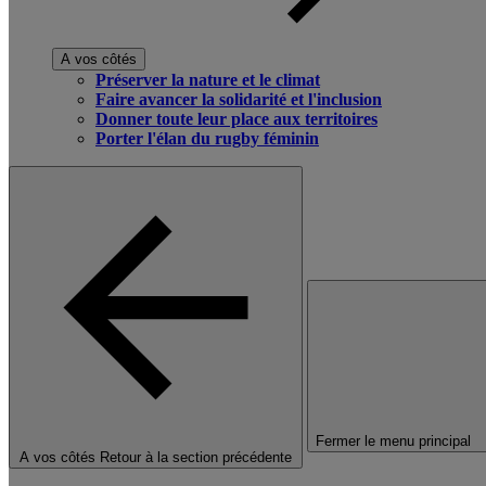
A vos côtés
Préserver la nature et le climat
Faire avancer la solidarité et l'inclusion
Donner toute leur place aux territoires
Porter l'élan du rugby féminin
Fermer le menu principal
A vos côtés
Retour à la section précédente