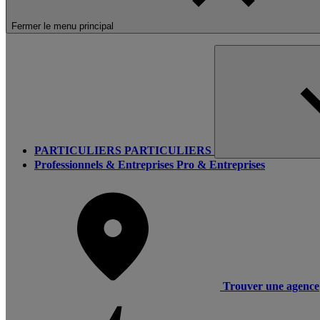
Fermer le menu principal
PARTICULIERS
PARTICULIERS
Professionnels & Entreprises
Pro & Entreprises
Trouver une agence